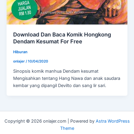
Download Dan Baca Komik Hongkong
Dendam Kesumat For Free
Hiburan
onlajer
/
10/04/2020
Sinopsis komik manhua Dendam kesumat
Mengisahkan tentang Hang Nawa dan anak saudara
kembar yang dipangil Devilto dan sang lir sari.
Copyright © 2026 onlajer.com | Powered by
Astra WordPress
Theme