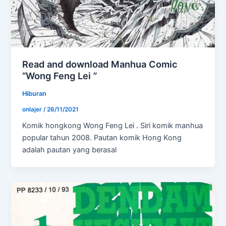
Read and download Manhua Comic
“Wong Feng Lei ”
Hiburan
onlajer
/
26/11/2021
Komik hongkong Wong Feng Lei . Siri komik manhua
popular tahun 2008. Pautan komik Hong Kong
adalah pautan yang berasal