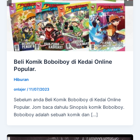
Beli Komik Boboiboy di Kedai Online
Popular.
Hiburan
onlajer
/
11/07/2023
Sebelum anda Beli Komik Boboiboy di Kedai Online
Popular. Jom baca dahulu Sinopsis komik Boboiboy.
Boboiboy adalah sebuah komik dan […]