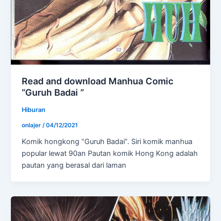
Read and download Manhua Comic
“Guruh Badai ”
Hiburan
onlajer
/
04/12/2021
Komik hongkong “Guruh Badai”. Siri komik manhua
popular lewat 90an Pautan komik Hong Kong adalah
pautan yang berasal dari laman