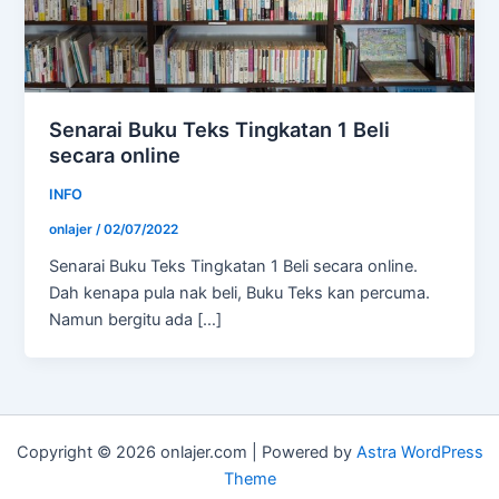
Senarai Buku Teks Tingkatan 1 Beli
secara online
INFO
onlajer
/
02/07/2022
Senarai Buku Teks Tingkatan 1 Beli secara online.
Dah kenapa pula nak beli, Buku Teks kan percuma.
Namun bergitu ada […]
Copyright © 2026 onlajer.com | Powered by
Astra WordPress
Theme