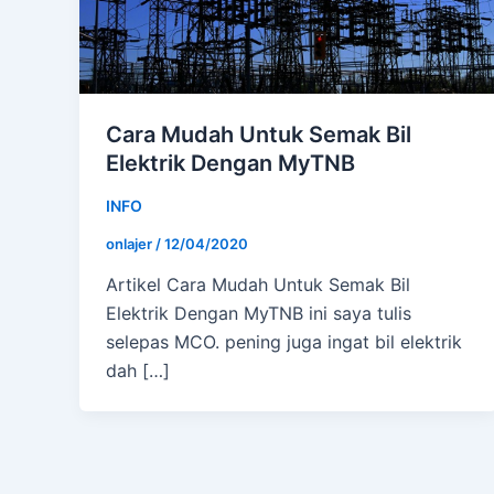
Cara Mudah Untuk Semak Bil
Elektrik Dengan MyTNB
INFO
onlajer
/
12/04/2020
Artikel Cara Mudah Untuk Semak Bil
Elektrik Dengan MyTNB ini saya tulis
selepas MCO. pening juga ingat bil elektrik
dah […]