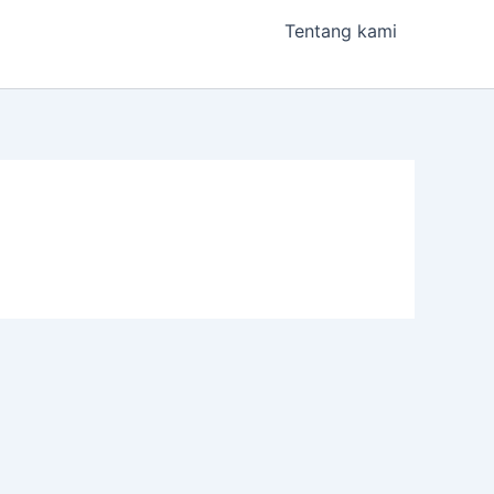
Tentang kami