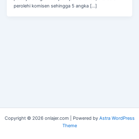
perolehi komisen sehingga 5 angka […]
Copyright © 2026 onlajer.com | Powered by
Astra WordPress
Theme