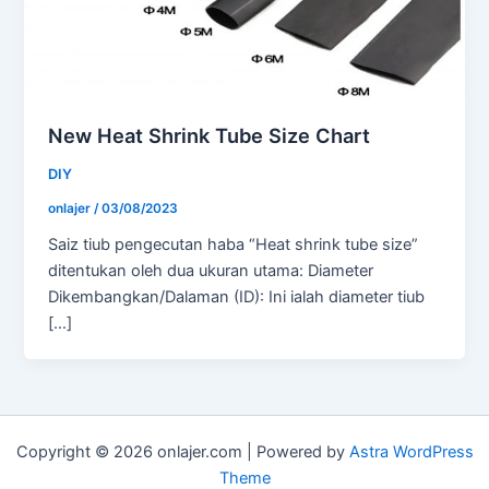
New Heat Shrink Tube Size Chart
DIY
onlajer
/
03/08/2023
Saiz tiub pengecutan haba “Heat shrink tube size”
ditentukan oleh dua ukuran utama: Diameter
Dikembangkan/Dalaman (ID): Ini ialah diameter tiub
[…]
Copyright © 2026 onlajer.com | Powered by
Astra WordPress
Theme