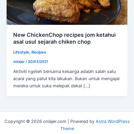
New ChickenChop recipes jom ketahui
asal usul sejarah chiken chop
,
Lifestyle
Recipes
onlajer
/
30/03/2021
Aktiviti ngeteh bersama keluarga adalah salah satu
acara yang patut kita lakukan. Bukan untuk mengajar
mereka untuk suka melepak dekat […]
Copyright © 2026 onlajer.com | Powered by
Astra WordPress
Theme