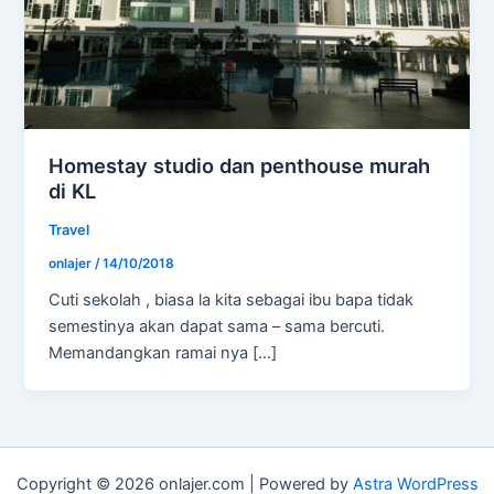
Homestay studio dan penthouse murah
di KL
Travel
onlajer
/
14/10/2018
Cuti sekolah , biasa la kita sebagai ibu bapa tidak
semestinya akan dapat sama – sama bercuti.
Memandangkan ramai nya […]
Copyright © 2026 onlajer.com | Powered by
Astra WordPress