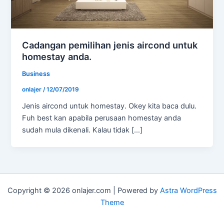
Cadangan pemilihan jenis aircond untuk
homestay anda.
Business
onlajer
/
12/07/2019
Jenis aircond untuk homestay. Okey kita baca dulu.
Fuh best kan apabila perusaan homestay anda
sudah mula dikenali. Kalau tidak […]
Copyright © 2026 onlajer.com | Powered by
Astra WordPress
Theme