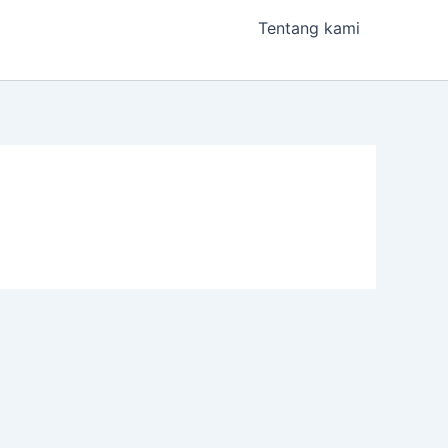
Tentang kami