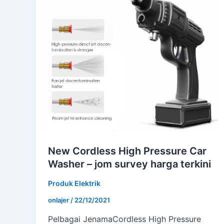
New Cordless High Pressure Car
Washer – jom survey harga terkini
Produk Elektrik
onlajer
/
22/12/2021
Pelbagai JenamaCordless High Pressure