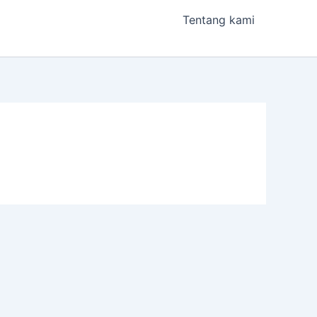
Tentang kami