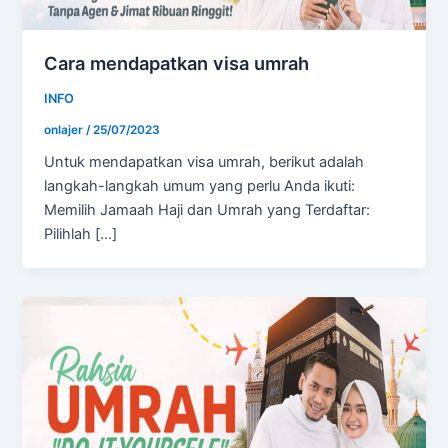
Cara mendapatkan visa umrah
INFO
onlajer
/
25/07/2023
Untuk mendapatkan visa umrah, berikut adalah
langkah-langkah umum yang perlu Anda ikuti:
Memilih Jamaah Haji dan Umrah yang Terdaftar:
Pilihlah […]