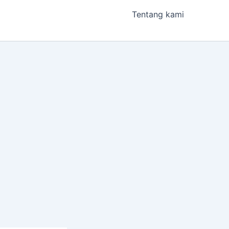
Tentang kami