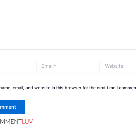
Email*
Website
ame, email, and website in this browser for the next time I commen