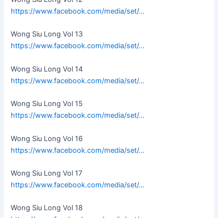
https://www.facebook.com/media/set/…
Wong Siu Long Vol 13
https://www.facebook.com/media/set/…
Wong Siu Long Vol 14
https://www.facebook.com/media/set/…
Wong Siu Long Vol 15
https://www.facebook.com/media/set/…
Wong Siu Long Vol 16
https://www.facebook.com/media/set/…
Wong Siu Long Vol 17
https://www.facebook.com/media/set/…
Wong Siu Long Vol 18