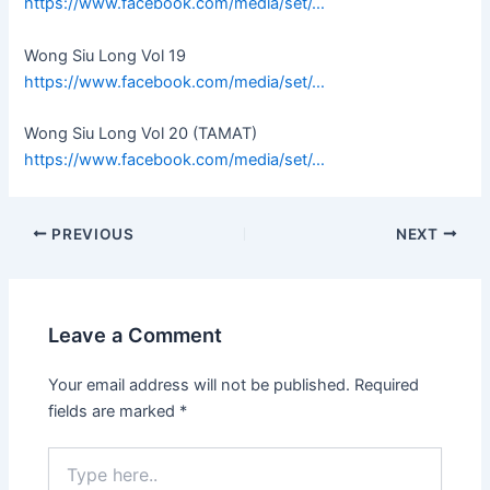
https://www.facebook.com/media/set/…
Wong Siu Long Vol 19
https://www.facebook.com/media/set/…
Wong Siu Long Vol 20 (TAMAT)
https://www.facebook.com/media/set/…
PREVIOUS
NEXT
Leave a Comment
Your email address will not be published.
Required
fields are marked
*
Type
here..