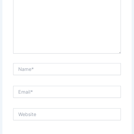
Name*
Email*
Website