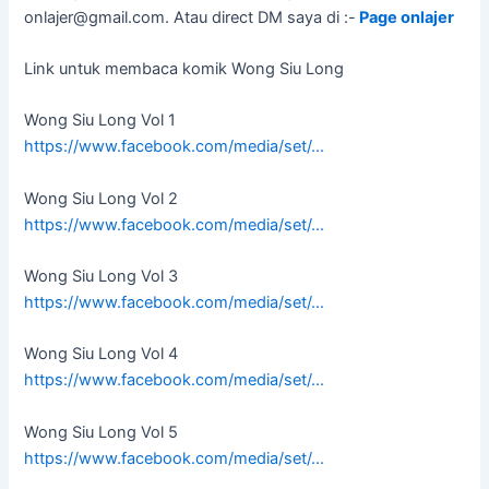
onlajer@gmail.com
. Atau direct DM saya di :-
Page onlajer
Link untuk membaca komik Wong Siu Long
Wong Siu Long Vol 1
https://www.facebook.com/media/set/…
Wong Siu Long Vol 2
https://www.facebook.com/media/set/…
Wong Siu Long Vol 3
https://www.facebook.com/media/set/…
Wong Siu Long Vol 4
https://www.facebook.com/media/set/…
Wong Siu Long Vol 5
https://www.facebook.com/media/set/…