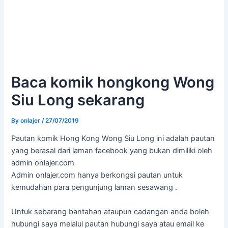
Baca komik hongkong Wong
Siu Long sekarang
By
onlajer
/
27/07/2019
Pautan komik Hong Kong Wong Siu Long ini adalah pautan
yang berasal dari laman facebook yang bukan dimiliki oleh
admin onlajer.com
Admin onlajer.com hanya berkongsi pautan untuk
kemudahan para pengunjung laman sesawang .
Untuk sebarang bantahan ataupun cadangan anda boleh
hubungi saya melalui pautan hubungi saya atau email ke