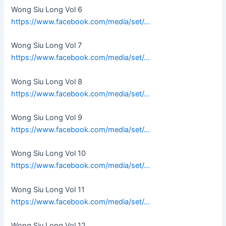
Wong Siu Long Vol 6
https://www.facebook.com/media/set/…
Wong Siu Long Vol 7
https://www.facebook.com/media/set/…
Wong Siu Long Vol 8
https://www.facebook.com/media/set/…
Wong Siu Long Vol 9
https://www.facebook.com/media/set/…
Wong Siu Long Vol 10
https://www.facebook.com/media/set/…
Wong Siu Long Vol 11
https://www.facebook.com/media/set/…
Wong Siu Long Vol 12