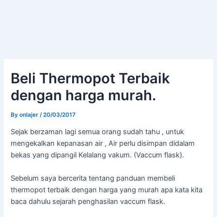
Beli Thermopot Terbaik
dengan harga murah.
By
onlajer
/
20/03/2017
Sejak berzaman lagi semua orang sudah tahu , untuk
mengekalkan kepanasan air , Air perlu disimpan didalam
bekas yang dipangil Kelalang vakum. (Vaccum flask).
Sebelum saya bercerita tentang panduan membeli
thermopot terbaik dengan harga yang murah apa kata kita
baca dahulu sejarah penghasilan vaccum flask.