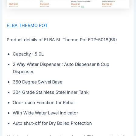
ELBA THERMO POT
Product details of ELBA 5L Thermo Pot ETP-5018(BR)
Capacity : 5.0L
2 Way Water Dispenser : Auto Dispenser & Cup
Dispenser
360 Degree Swivel Base
304 Grade Stainless Steel Inner Tank
One-touch Function for Reboil
With Wide Water Level Indicator
Auto shut-off for Dry Boiled Protection