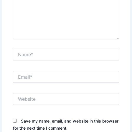
Name*
Email*
Website
Save my name, email, and website in this browser
for the next time I comment.