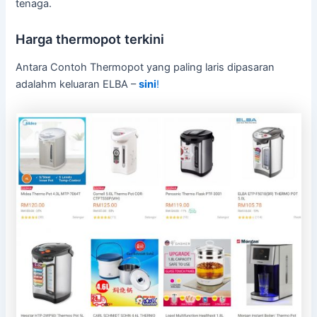
tenaga.
Harga thermopot terkini
Antara Contoh Thermopot yang paling laris dipasaran
adalahm keluaran ELBA –
sini
!