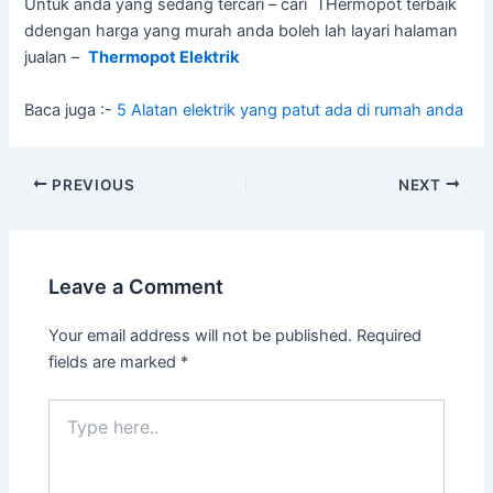
Untuk anda yang sedang tercari – cari THermopot terbaik
ddengan harga yang murah anda boleh lah layari halaman
jualan –
Thermopot Elektrik
Baca juga :-
5 Alatan elektrik yang patut ada di rumah anda
PREVIOUS
NEXT
Leave a Comment
Your email address will not be published.
Required
fields are marked
*
Type
here..