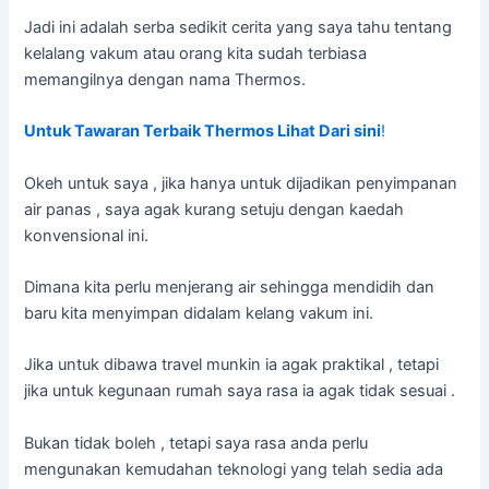
Jadi ini adalah serba sedikit cerita yang saya tahu tentang
kelalang vakum atau orang kita sudah terbiasa
memangilnya dengan nama Thermos.
Untuk Tawaran Terbaik Thermos Lihat Dari sini
!
Okeh untuk saya , jika hanya untuk dijadikan penyimpanan
air panas , saya agak kurang setuju dengan kaedah
konvensional ini.
Dimana kita perlu menjerang air sehingga mendidih dan
baru kita menyimpan didalam kelang vakum ini.
Jika untuk dibawa travel munkin ia agak praktikal , tetapi
jika untuk kegunaan rumah saya rasa ia agak tidak sesuai .
Bukan tidak boleh , tetapi saya rasa anda perlu
mengunakan kemudahan teknologi yang telah sedia ada