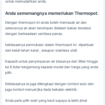
untuk memudahkan anda.
Anda sememangnya memerlukan Thermopot.
Dengan thermopot ini anda boleh memasak air dan
seterusnya air akan tersimpan didalam bekas tersebut
dengan berkeadaan sentiasa panas.
kebiasaanya permukaan dalam thermopot ini diperbuat
dari keluli tahan karat , ataupun stainless stell.
Kapasiti untuk penyimpanan air biasanya dari 3liter hingga
ke 6 liuter bergantung kepada model dan harga yang anda
pilih.
Kebiasaanya ia juga dilengkapi dengan tombol auto dan
juga tombol manual jika tiada bekalan elektrik.
Anda perlu pilih watt yang kecil supaya ia lebih jimat