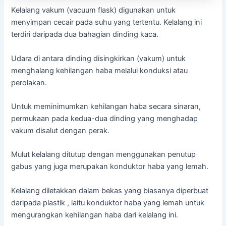
Kelalang vakum (vacuum flask) digunakan untuk
menyimpan cecair pada suhu yang tertentu. Kelalang ini
terdiri daripada dua bahagian dinding kaca.
Udara di antara dinding disingkirkan (vakum) untuk
menghalang kehilangan haba melalui konduksi atau
perolakan.
Untuk meminimumkan kehilangan haba secara sinaran,
permukaan pada kedua-dua dinding yang menghadap
vakum disalut dengan perak.
Mulut kelalang ditutup dengan menggunakan penutup
gabus yang juga merupakan konduktor haba yang lemah.
Kelalang diletakkan dalam bekas yang biasanya diperbuat
daripada plastik , iaitu konduktor haba yang lemah untuk
mengurangkan kehilangan haba dari kelalang ini.