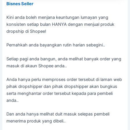
Bisnes Seller
Kini anda boleh menjana keuntungan lumayan yang
konsisten setiap bulan HANYA dengan menjual produk
dropship di Shopee!
Pernahkah anda bayangkan rutin harian sebegini..
Setiap pagi anda bangun, anda melihat banyak order yang
masuk di akaun Shopee anda..
Anda hanya perlu memproses order tersebut di laman web
pihak dropshipper dan pihak dropshipper akan bungkus
serta menghantar order tersebut kepada para pembeli
anda..
Dan anda hanya melihat duit masuk selepas pembeli
menerima produk yang dibeli..