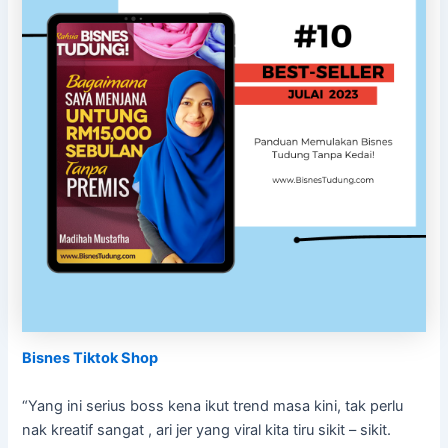
Bisnes Tiktok Shop
“Yang ini serius boss kena ikut trend masa kini, tak perlu
nak kreatif sangat , ari jer yang viral kita tiru sikit – sikit.