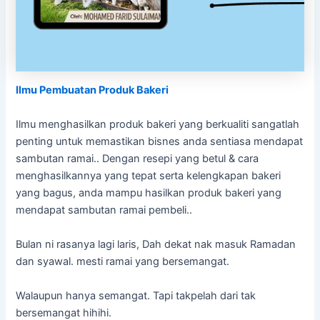
Ilmu Pembuatan Produk Bakeri
Ilmu menghasilkan produk bakeri yang berkualiti sangatlah
penting untuk memastikan bisnes anda sentiasa mendapat
sambutan ramai.. Dengan resepi yang betul & cara
menghasilkannya yang tepat serta kelengkapan bakeri
yang bagus, anda mampu hasilkan produk bakeri yang
mendapat sambutan ramai pembeli..
Bulan ni rasanya lagi laris, Dah dekat nak masuk Ramadan
dan syawal. mesti ramai yang bersemangat.
Walaupun hanya semangat. Tapi takpelah dari tak
bersemangat hihihi.