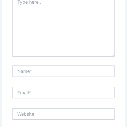
here..
Name*
Email*
Website