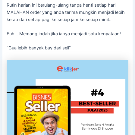
Rutin harian ini berulang-ulang tanpa henti setiap hari
MALAHAN order yang anda terima mungkin menjadi lebih
kerap dari setiap pagi ke setiap jam ke setiap minit..
Fuh… Memang indah jika ianya menjadi satu kenyataan!
“Gua lebih banyak buy dari sell”