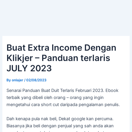
Buat Extra Income Dengan
Klikjer – Panduan terlaris
JULY 2023
By
onlajer
/
02/08/2023
Senarai Panduan Buat Duit Terlaris Februari 2023. Ebook
terbaik yang dibeli oleh orang – orang yang ingin
mengetahui cara short cut daripada pengalaman penulis.
Dah kenapa pula nak beli, Dekat google kan percuma.
Biasanya jika beli dengan penjual yang sah anda akan