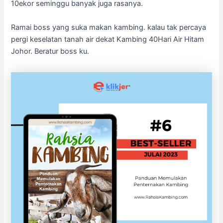
10ekor seminggu banyak juga rasanya.
Ramai boss yang suka makan kambing. kalau tak percaya
pergi keselatan tanah air dekat Kambing 40Hari Air Hitam
Johor. Beratur boss ku.