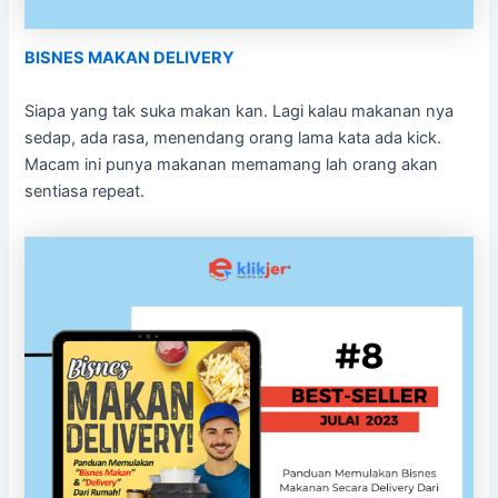
BISNES MAKAN DELIVERY
Siapa yang tak suka makan kan. Lagi kalau makanan nya
sedap, ada rasa, menendang orang lama kata ada kick.
Macam ini punya makanan memamang lah orang akan
sentiasa repeat.