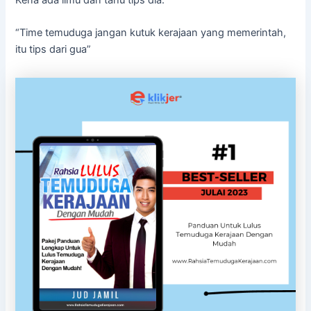
“Time temuduga jangan kutuk kerajaan yang memerintah,
itu tips dari gua”