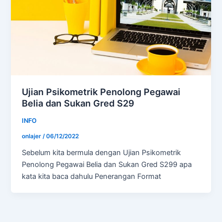
Ujian Psikometrik Penolong Pegawai
Belia dan Sukan Gred S29
INFO
onlajer
/
06/12/2022
Sebelum kita bermula dengan Ujian Psikometrik
Penolong Pegawai Belia dan Sukan Gred S299 apa
kata kita baca dahulu Penerangan Format