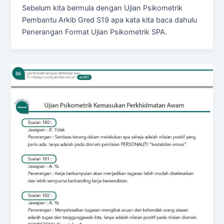
Sebelum kita bermula dengan Ujian Psikometrik
Pembantu Arkib Gred S19 apa kata kita baca dahulu
Penerangan Format Ujian Psikometrik SPA.