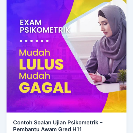
Contoh Soalan Ujian Psikometrik –
Pembantu Awam Gred H11