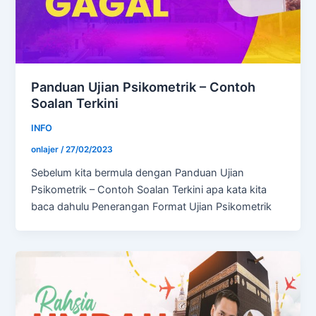
Panduan Ujian Psikometrik – Contoh
Soalan Terkini
INFO
onlajer
/
27/02/2023
Sebelum kita bermula dengan Panduan Ujian
Psikometrik – Contoh Soalan Terkini apa kata kita
baca dahulu Penerangan Format Ujian Psikometrik