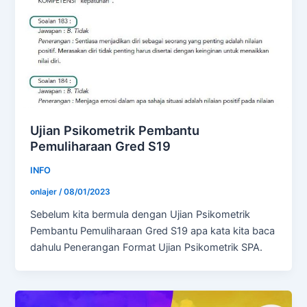
Ujian Psikometrik Pembantu
Pemuliharaan Gred S19
INFO
onlajer
/
08/01/2023
Sebelum kita bermula dengan Ujian Psikometrik
Pembantu Pemuliharaan Gred S19 apa kata kita baca
dahulu Penerangan Format Ujian Psikometrik SPA.