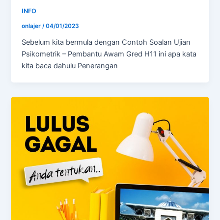
INFO
onlajer
/
04/01/2023
Sebelum kita bermula dengan Contoh Soalan Ujian
Psikometrik – Pembantu Awam Gred H11 ini apa kata
kita baca dahulu Penerangan