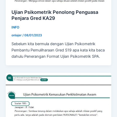
Ujian Psikometrik Penolong Penguasa
Penjara Gred KA29
INFO
onlajer
/
08/01/2023
Sebelum kita bermula dengan Ujian Psikometrik
Pembantu Pemuliharaan Gred S19 apa kata kita baca
dahulu Penerangan Format Ujian Psikometrik SPA.