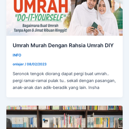
Umrah Murah Dengan Rahsia Umrah DIY
INFO
onlajer
/
08/02/2023
Seronok tengok diorang dapat pergi buat umrah..
pergi ramai-ramai pulak tu.. sekali dengan pasangan,
anak-anak dan adik-beradik yang lain. Insha