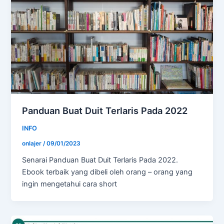
Panduan Buat Duit Terlaris Pada 2022
INFO
onlajer
/
09/01/2023
Senarai Panduan Buat Duit Terlaris Pada 2022.
Ebook terbaik yang dibeli oleh orang – orang yang
ingin mengetahui cara short