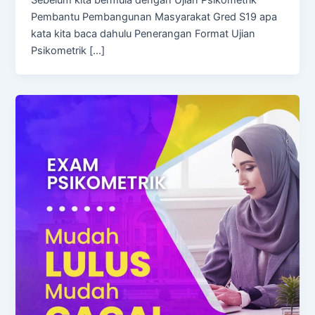
Pembantu Pembangunan Masyarakat Gred S19 apa
kata kita baca dahulu Penerangan Format Ujian
Psikometrik […]