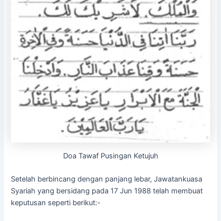
Doa Tawaf Pusingan Ketujuh
Setelah berbincang dengan panjang lebar, Jawatankuasa
Syariah yang bersidang pada 17 Jun 1988 telah membuat
keputusan seperti berikut:-