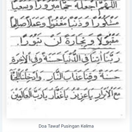
Doa Tawaf Pusingan Kelima