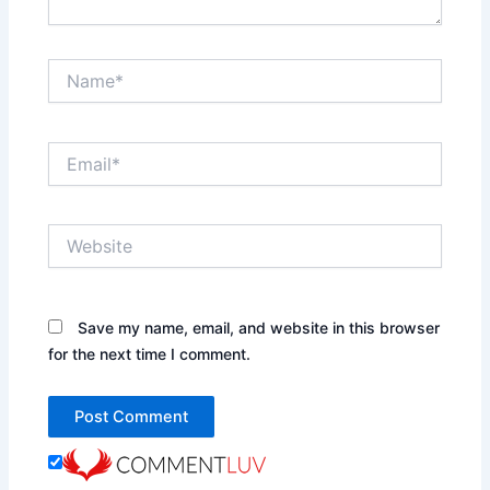
Name*
Email*
Website
Save my name, email, and website in this browser
for the next time I comment.