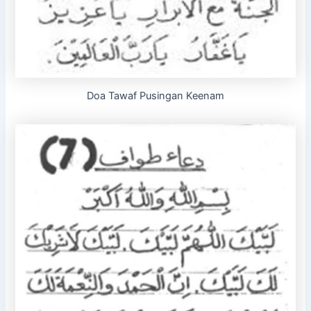
Doa Tawaf Pusingan Keenam