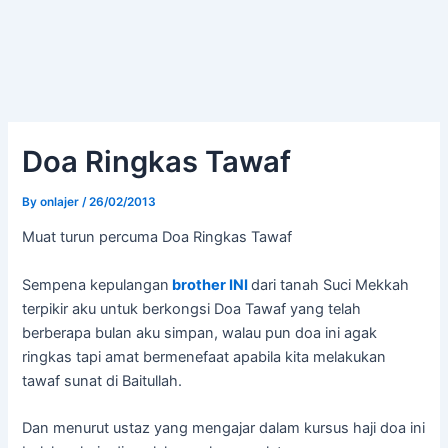
Doa Ringkas Tawaf
By
onlajer
/
26/02/2013
Muat turun percuma Doa Ringkas Tawaf
Sempena kepulangan
brother INI
dari tanah Suci Mekkah
terpikir aku untuk berkongsi Doa Tawaf yang telah
berberapa bulan aku simpan, walau pun doa ini agak
ringkas tapi amat bermenefaat apabila kita melakukan
tawaf sunat di Baitullah.
Dan menurut ustaz yang mengajar dalam kursus haji doa ini