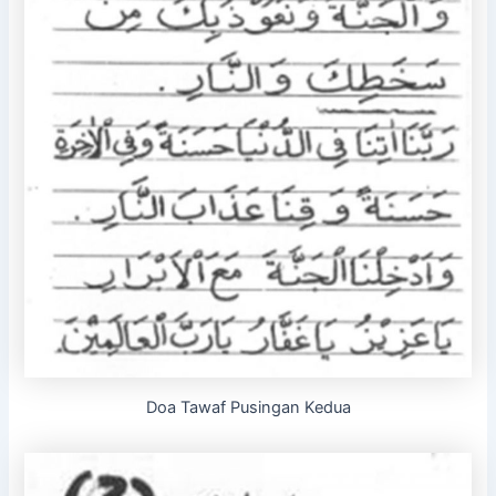
Doa Tawaf Pusingan Kedua