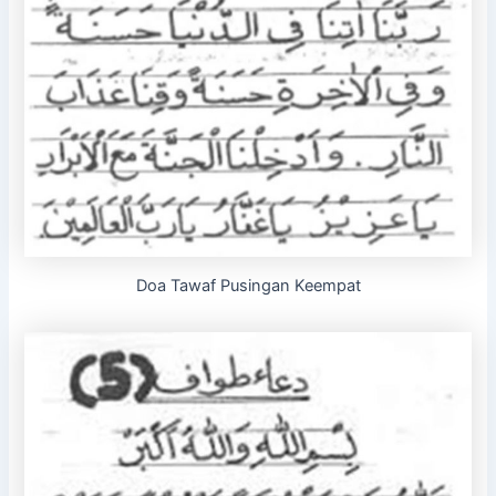
Doa Tawaf Pusingan Keempat