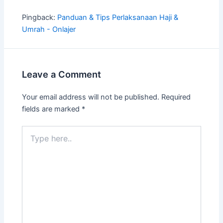
Pingback:
Panduan & Tips Perlaksanaan Haji &
Umrah - Onlajer
Leave a Comment
Your email address will not be published.
Required
fields are marked
*
Type
here..