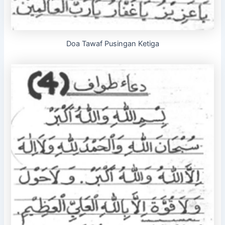
Doa Tawaf Pusingan Ketiga