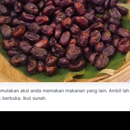
ulakan aksi anda memakan makanan yang lain. Ambil lah 
 berbuka. Ikut sunah.