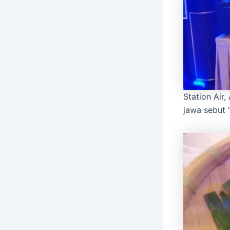
Station Air
jawa sebut 