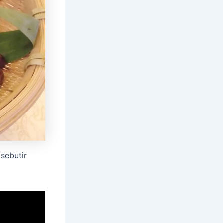
sebutir