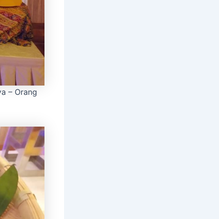
ya – Orang