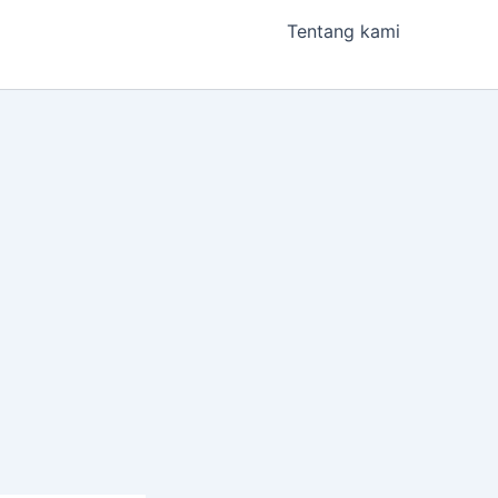
Tentang kami