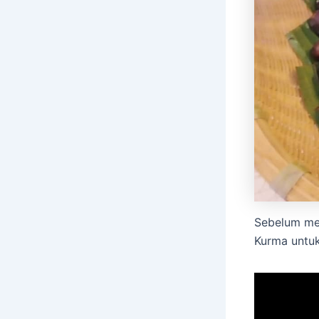
Sebelum mem
Kurma untuk