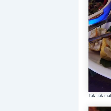
Tak nak mak