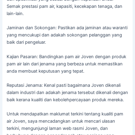
Semak prestasi pam air, kapasiti, kecekapan tenaga, dan
lain-lain.
Jaminan dan Sokongan: Pastikan ada jaminan atau waranti
yang mencukupi dan adakah sokongan pelanggan yang
baik dari pengeluar.
Kajian Pasaran: Bandingkan pam air Joven dengan produk
pam air lain dari jenama yang berbeza untuk memastikan
anda membuat keputusan yang tepat.
Reputasi Jenama: Kenal pasti bagaimana Joven dikenali
dalam industri dan adakah jenama tersebut dikenali dengan
baik kerana kualiti dan kebolehpercayaan produk mereka.
Untuk mendapatkan maklumat terkini tentang kualiti pam
air Joven, saya mencadangkan untuk mencari ulasan
terkini, mengunjungi laman web rasmi Joven, dan