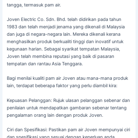
tangga, termasuk pam air.
Joven Electric Co. Sdn. Bhd. telah didirikan pada tahun
1983 dan telah menjadi jenama yang dikenali di Malaysia
dan juga di negara-negara lain. Mereka dikenali kerana
menghasilkan produk berkualiti tinggi dan inovatif untuk
kegunaan harian. Sebagai syarikat tempatan Malaysia,
Joven telah membina reputasi yang baik di pasaran
tempatan dan rantau Asia Tenggara.
Bagi menilai kualiti pam air Joven atau mana-mana produk
lain, terdapat beberapa faktor yang perlu diambil kira:
Kepuasan Pelanggan: Rujuk ulasan pelanggan sebenar dan
penilaian untuk mendapatkan gambaran sebenar tentang
pengalaman orang lain dengan produk Joven.
Ciri dan Spesifikasi: Pastikan pam air Joven mempunyai ciri
dan spesifikasi yang sesuai dengan keperluan anda.