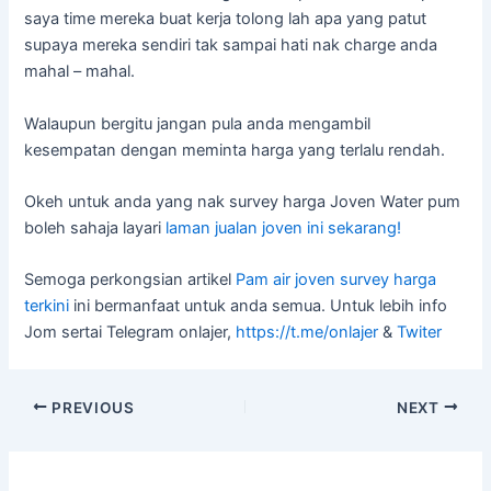
saya time mereka buat kerja tolong lah apa yang patut
supaya mereka sendiri tak sampai hati nak charge anda
mahal – mahal.
Walaupun bergitu jangan pula anda mengambil
kesempatan dengan meminta harga yang terlalu rendah.
Okeh untuk anda yang nak survey harga Joven Water pum
boleh sahaja layari
laman jualan joven ini sekarang!
Semoga perkongsian artikel
Pam air joven survey harga
terkini
ini bermanfaat untuk anda semua. Untuk lebih info
Jom sertai Telegram onlajer,
https://t.me/onlajer
&
Twiter
PREVIOUS
NEXT