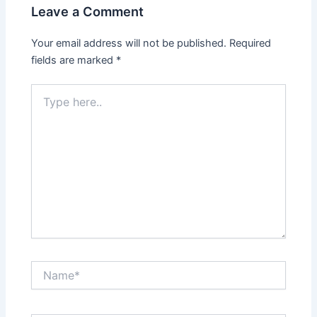
Leave a Comment
Your email address will not be published.
Required
fields are marked
*
Type
here..
Name*