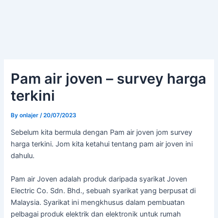
Pam air joven – survey harga
terkini
By
onlajer
/
20/07/2023
Sebelum kita bermula dengan Pam air joven jom survey
harga terkini. Jom kita ketahui tentang pam air joven ini
dahulu.
Pam air Joven adalah produk daripada syarikat Joven
Electric Co. Sdn. Bhd., sebuah syarikat yang berpusat di
Malaysia. Syarikat ini mengkhusus dalam pembuatan
pelbagai produk elektrik dan elektronik untuk rumah