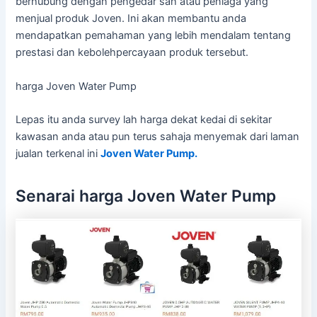
berhubung dengan pengedar sah atau peniaga yang
menjual produk Joven. Ini akan membantu anda
mendapatkan pemahaman yang lebih mendalam tentang
prestasi dan kebolehpercayaan produk tersebut.
harga Joven Water Pump
Lepas itu anda survey lah harga dekat kedai di sekitar
kawasan anda atau pun terus sahaja menyemak dari laman
jualan terkenal ini
Joven Water Pump.
Senarai harga Joven Water Pump