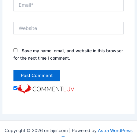
Email*
Website
Save my name, email, and website in this browser
for the next time I comment.
Copyright © 2026 onlajer.com | Powered by
Astra WordPress