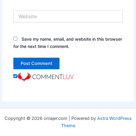
Website
Save my name, email, and website in this browser
for the next time I comment.
Copyright © 2026 onlajer.com | Powered by
Astra WordPress
Theme