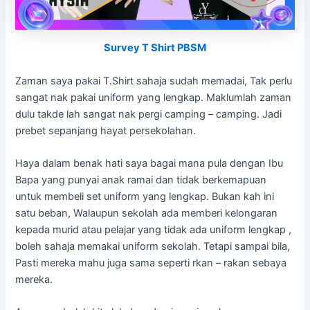
Survey T Shirt PBSM
Zaman saya pakai T.Shirt sahaja sudah memadai, Tak perlu
sangat nak pakai uniform yang lengkap. Maklumlah zaman
dulu takde lah sangat nak pergi camping – camping. Jadi
prebet sepanjang hayat persekolahan.
Haya dalam benak hati saya bagai mana pula dengan Ibu
Bapa yang punyai anak ramai dan tidak berkemapuan
untuk membeli set uniform yang lengkap. Bukan kah ini
satu beban, Walaupun sekolah ada memberi kelongaran
kepada murid atau pelajar yang tidak ada uniform lengkap ,
boleh sahaja memakai uniform sekolah. Tetapi sampai bila,
Pasti mereka mahu juga sama seperti rkan – rakan sebaya
mereka.