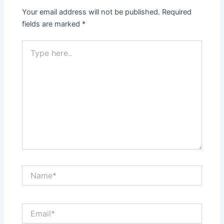
Your email address will not be published.
Required
fields are marked
*
Type
here..
Name*
Email*