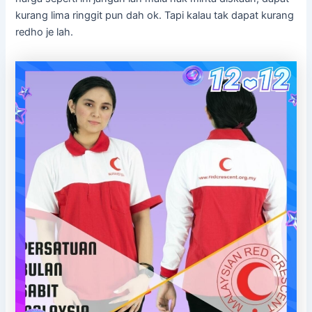
kurang lima ringgit pun dah ok. Tapi kalau tak dapat kurang
redho je lah.