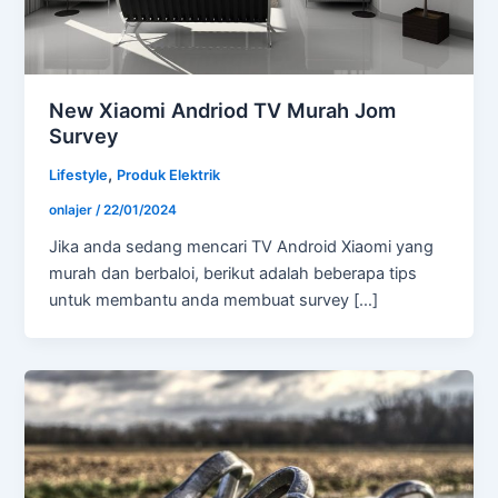
New Xiaomi Andriod TV Murah Jom
Survey
,
Lifestyle
Produk Elektrik
onlajer
/
22/01/2024
Jika anda sedang mencari TV Android Xiaomi yang
murah dan berbaloi, berikut adalah beberapa tips
untuk membantu anda membuat survey […]