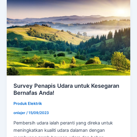
Survey Penapis Udara untuk Kesegaran
Bernafas Anda!
Produk Elektrik
onlajer
/
15/09/2023
Pembersih udara ialah peranti yang direka untuk
meningkatkan kualiti udara dalaman dengan