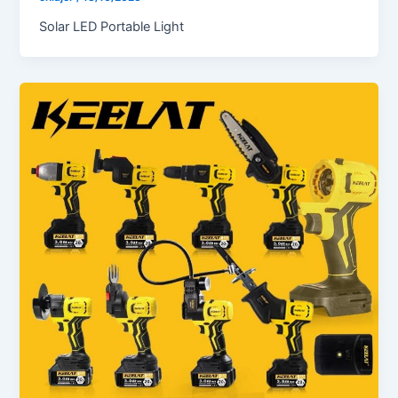
Solar LED Portable Light