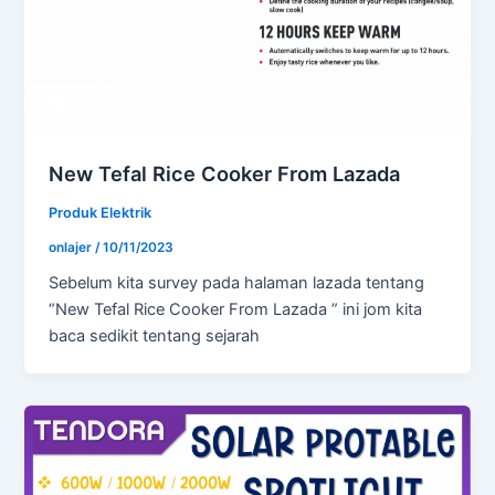
New Tefal Rice Cooker From Lazada
Produk Elektrik
onlajer
/
10/11/2023
Sebelum kita survey pada halaman lazada tentang
“New Tefal Rice Cooker From Lazada ” ini jom kita
baca sedikit tentang sejarah