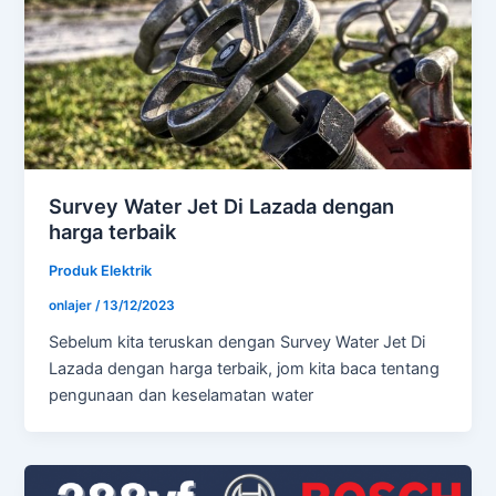
Survey Water Jet Di Lazada dengan
harga terbaik
Produk Elektrik
onlajer
/
13/12/2023
Sebelum kita teruskan dengan Survey Water Jet Di
Lazada dengan harga terbaik, jom kita baca tentang
pengunaan dan keselamatan water