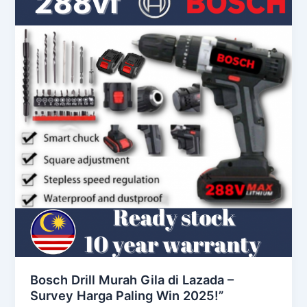
Bosch Drill Murah Gila di Lazada –
Survey Harga Paling Win 2025!”