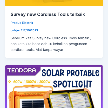
Survey new Cordless Tools terbaik
Produk Elektrik
onlajer
/
17/10/2023
Sebelum kita Survey new Cordless Tools terbaik ,
apa kata kita baca dahulu kebaikan pengunaan
cordless tools. Alat tanpa wayar