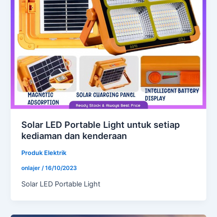
Solar LED Portable Light untuk setiap
kediaman dan kenderaan
Produk Elektrik
onlajer
/
16/10/2023
Solar LED Portable Light