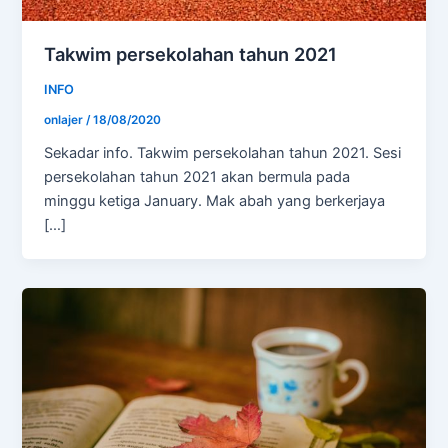
Takwim persekolahan tahun 2021
INFO
onlajer
/
18/08/2020
Sekadar info. Takwim persekolahan tahun 2021. Sesi
persekolahan tahun 2021 akan bermula pada
minggu ketiga January. Mak abah yang berkerjaya
[…]