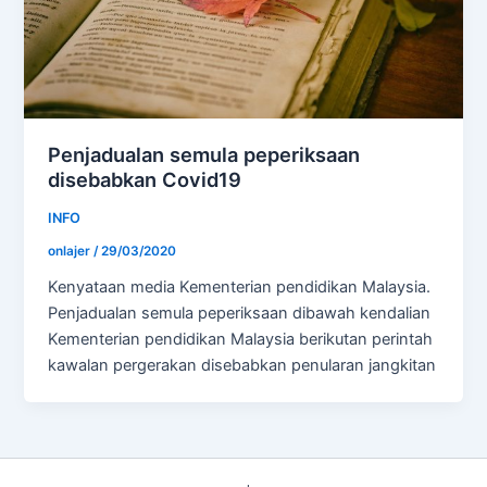
Penjadualan semula peperiksaan
disebabkan Covid19
INFO
onlajer
/
29/03/2020
Kenyataan media Kementerian pendidikan Malaysia.
Penjadualan semula peperiksaan dibawah kendalian
Kementerian pendidikan Malaysia berikutan perintah
kawalan pergerakan disebabkan penularan jangkitan