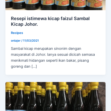
Resepi istimewa kicap faizul Sambal
Kicap Johor.
Recipes
onlajer
/
11/03/2021
Sambal kicap merupakan sinonim dengan
masyarakat di Johor. Ianya sesuai dicicah semasa
menikmati hidangan seperti ikan bakar, pisang
goreng dan […]