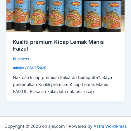
Kualiti premium Kicap Lemak Manis
Faizul
Business
onlajer
/
03/11/2020
Nak cari kicap premium keluaran bumiputra?. Saya
perkenalkan Kualiti premium Kicap Lemak Manis
FAIZUL. Biasalah kalau kita nak beli kicap
Copyright © 2026 onlajer.com | Powered by
Astra WordPress