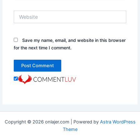
Website
Save my name, email, and website in this browser
for the next time I comment.
Copyright © 2026 onlajer.com | Powered by
Astra WordPress
Theme