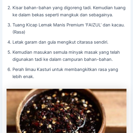
Kisar bahan-bahan yang digoreng tadi. Kemudian tuang
ke dalam bekas seperti mangkuk dan sebagainya.
Tuang Kicap Lemak Manis Premium ‘FAIZUL‘ dan kacau.
(Rasa)
Letak garam dan gula mengikut citarasa sendiri.
Kemudian masukan semula minyak masak yang telah
digunakan tadi ke dalam campuran bahan-bahan.
Perah limau Kasturi untuk membangkitkan rasa yang
lebih enak.