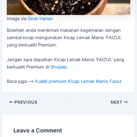
Image via
Sinar Harian
Bolehlah anda menikmati makanan kegemaran dengan
sambal kicap mengunakan Kicap Lemak Manis ‘FAIZUL‘
yang berkualiti Premium.
Jangan lupa dapatkan Kicap Lemak Manis ‘FAIZUL‘ yang
berkualiti Premium di
Shopee.
Baca juga:–>
Kualiti premium Kicap Lemak Manis Faizul
PREVIOUS
NEXT
Leave a Comment