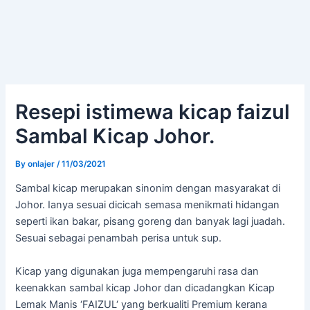
Resepi istimewa kicap faizul
Sambal Kicap Johor.
By
onlajer
/
11/03/2021
Sambal kicap merupakan sinonim dengan masyarakat di
Johor. Ianya sesuai dicicah semasa menikmati hidangan
seperti ikan bakar, pisang goreng dan banyak lagi juadah.
Sesuai sebagai penambah perisa untuk sup.
Kicap yang digunakan juga mempengaruhi rasa dan
keenakkan sambal kicap Johor dan dicadangkan Kicap
Lemak Manis ‘FAIZUL‘ yang berkualiti Premium kerana