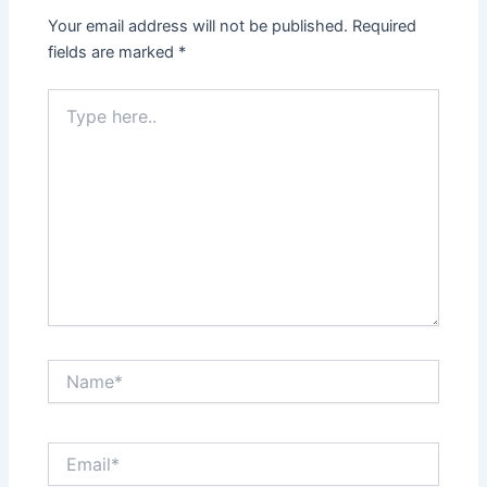
Your email address will not be published.
Required
fields are marked
*
Type
here..
Name*
Email*