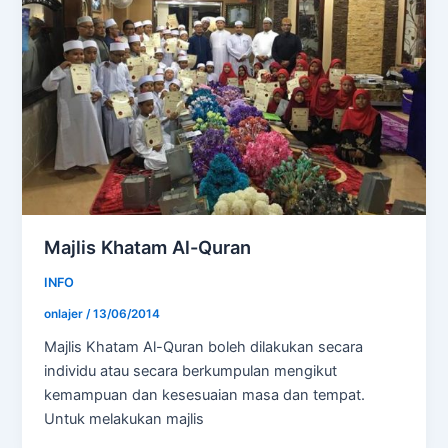
Majlis Khatam Al-Quran
INFO
onlajer
/
13/06/2014
Majlis Khatam Al-Quran boleh dilakukan secara
individu atau secara berkumpulan mengikut
kemampuan dan kesesuaian masa dan tempat.
Untuk melakukan majlis