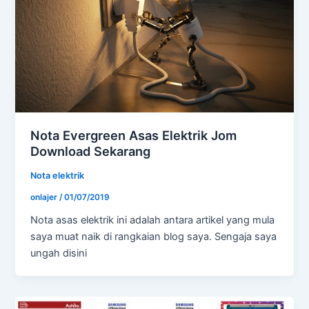
Nota Evergreen Asas Elektrik Jom
Download Sekarang
Nota elektrik
onlajer
/
01/07/2019
Nota asas elektrik ini adalah antara artikel yang mula
saya muat naik di rangkaian blog saya. Sengaja saya
ungah disini