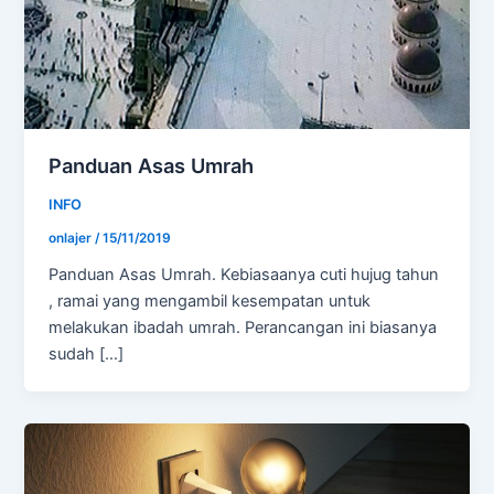
Panduan Asas Umrah
INFO
onlajer
/
15/11/2019
Panduan Asas Umrah. Kebiasaanya cuti hujug tahun
, ramai yang mengambil kesempatan untuk
melakukan ibadah umrah. Perancangan ini biasanya
sudah […]