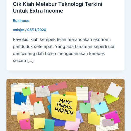
Cik Kiah Melabur Teknologi Terkini
Untuk Extra Income
Business
onlajer
/
05/11/2020
Revolusi kiah kerepek telah merancakan ekonomi
penduduk setempat. Yang ada tanaman seperti ubi
dan pisang dah boleh mengusahakan kerepek
secara […]