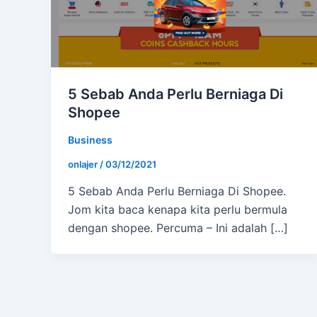
5 Sebab Anda Perlu Berniaga Di
Shopee
Business
onlajer
/
03/12/2021
5 Sebab Anda Perlu Berniaga Di Shopee.
Jom kita baca kenapa kita perlu bermula
dengan shopee. Percuma – Ini adalah […]