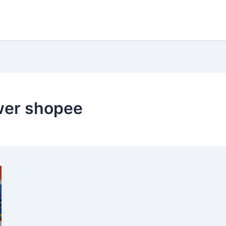
wer shopee