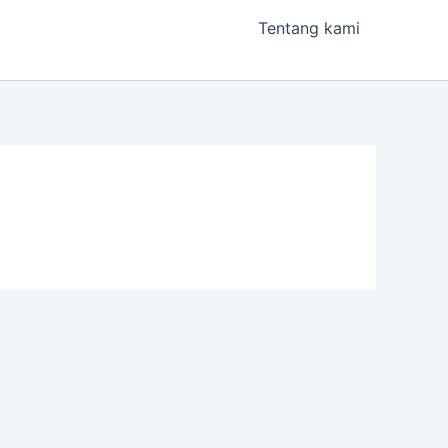
Tentang kami