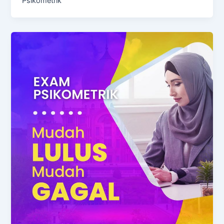
Psikometrik