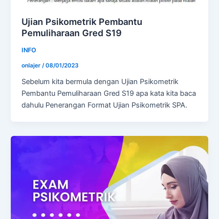
Ujian Psikometrik Pembantu
Pemuliharaan Gred S19
INFO
onlajer
/
08/01/2023
Sebelum kita bermula dengan Ujian Psikometrik
Pembantu Pemuliharaan Gred S19 apa kata kita baca
dahulu Penerangan Format Ujian Psikometrik SPA.