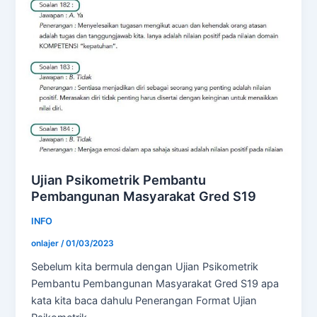
Ujian Psikometrik Pembantu
Pembangunan Masyarakat Gred S19
INFO
onlajer
/
01/03/2023
Sebelum kita bermula dengan Ujian Psikometrik
Pembantu Pembangunan Masyarakat Gred S19 apa
kata kita baca dahulu Penerangan Format Ujian