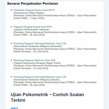
Ujian Psikometrik – Contoh Soalan
Terkini
INFO