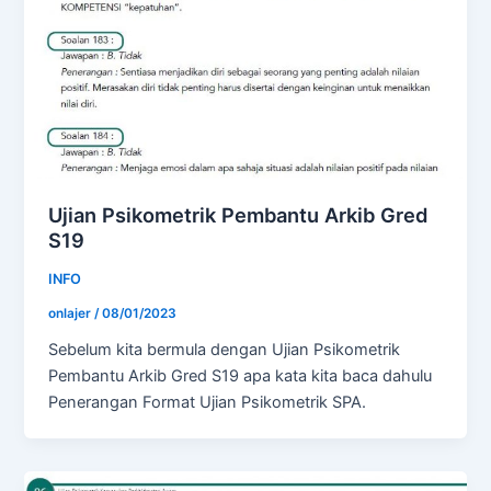
Ujian Psikometrik Pembantu Arkib Gred
S19
INFO
onlajer
/
08/01/2023
Sebelum kita bermula dengan Ujian Psikometrik
Pembantu Arkib Gred S19 apa kata kita baca dahulu
Penerangan Format Ujian Psikometrik SPA.