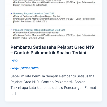
Pembantu Setiausaha Pejabat Gred N19
– Contoh Psikometrik Soalan Terkini
INFO
onlajer
/
07/08/2023
Sebelum kita bermula dengan Pembantu Setiausaha
Pejabat Gred N19- Contoh Psikometrik Soalan
Terkini apa kata kita baca dahulu Penerangan Format
[…]