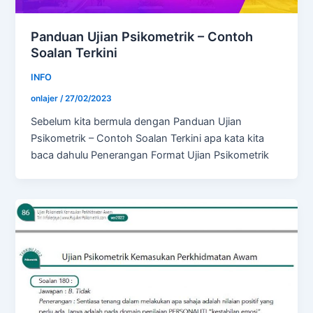
Panduan Ujian Psikometrik – Contoh
Soalan Terkini
INFO
onlajer
/
27/02/2023
Sebelum kita bermula dengan Panduan Ujian
Psikometrik – Contoh Soalan Terkini apa kata kita
baca dahulu Penerangan Format Ujian Psikometrik