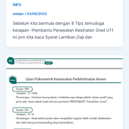
INFO
onlajer
/
03/06/2023
Sebelum kita bermula dengan 8 Tips temuduga
kerajaan –Pembantu Perawatan Kesihatan Gred U11
ini jom kita baca Syarat Lantikan,Gaji dan