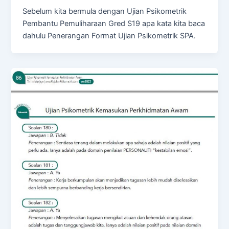
Sebelum kita bermula dengan Ujian Psikometrik
Pembantu Pemuliharaan Gred S19 apa kata kita baca
dahulu Penerangan Format Ujian Psikometrik SPA.