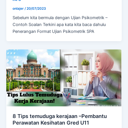
onlajer
/
20/07/2023
Sebelum kita bermula dengan Ujian Psikometrik –
Contoh Soalan Terkini apa kata kita baca dahulu
Penerangan Format Ujian Psikometrik SPA
8 Tips temuduga kerajaan –Pembantu
Perawatan Kesihatan Gred U11