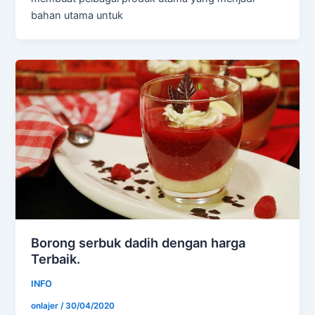
bahan utama untuk
Borong serbuk dadih dengan harga
Terbaik.
INFO
onlajer
/
30/04/2020