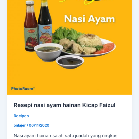
Resepi nasi ayam hainan Kicap Faizul
Recipes
onlajer
/
06/11/2020
Nasi ayam hainan salah satu juadah yang ringkas