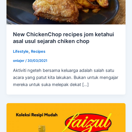
New ChickenChop recipes jom ketahui
asal usul sejarah chiken chop
,
Lifestyle
Recipes
onlajer
/
30/03/2021
Aktiviti ngeteh bersama keluarga adalah salah satu
acara yang patut kita lakukan. Bukan untuk mengajar
mereka untuk suka melepak dekat […]