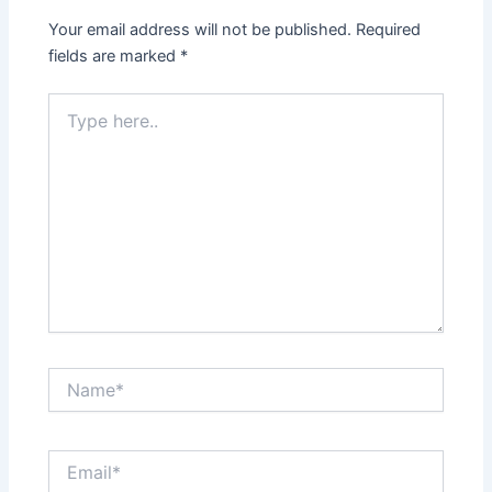
Your email address will not be published.
Required
fields are marked
*
Type
here..
Name*
Email*