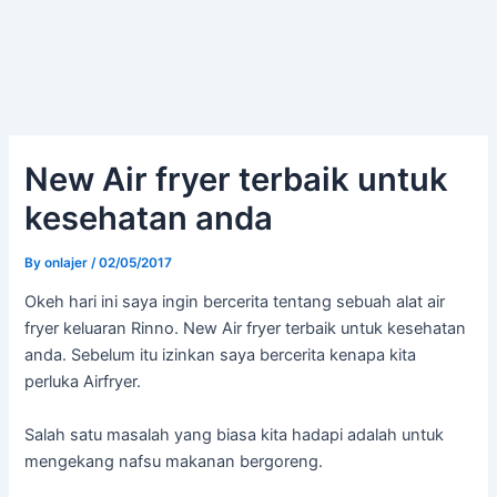
New Air fryer terbaik untuk
kesehatan anda
By
onlajer
/
02/05/2017
Okeh hari ini saya ingin bercerita tentang sebuah alat air
fryer keluaran Rinno. New Air fryer terbaik untuk kesehatan
anda. Sebelum itu izinkan saya bercerita kenapa kita
perluka Airfryer.
Salah satu masalah yang biasa kita hadapi adalah untuk
mengekang nafsu makanan bergoreng.