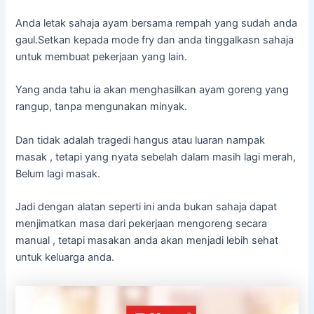
Anda letak sahaja ayam bersama rempah yang sudah anda
gaul.Setkan kepada mode fry dan anda tinggalkasn sahaja
untuk membuat pekerjaan yang lain.
Yang anda tahu ia akan menghasilkan ayam goreng yang
rangup, tanpa mengunakan minyak.
Dan tidak adalah tragedi hangus atau luaran nampak
masak , tetapi yang nyata sebelah dalam masih lagi merah,
Belum lagi masak.
Jadi dengan alatan seperti ini anda bukan sahaja dapat
menjimatkan masa dari pekerjaan mengoreng secara
manual , tetapi masakan anda akan menjadi lebih sehat
untuk keluarga anda.