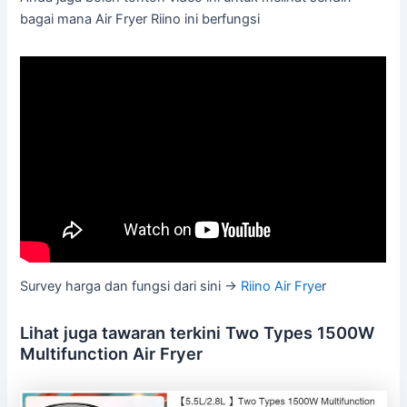
bagai mana Air Fryer Riino ini berfungsi
Survey harga dan fungsi dari sini ->
Riino Air Frye
r
Lihat juga tawaran terkini Two Types 1500W
Multifunction Air Fryer