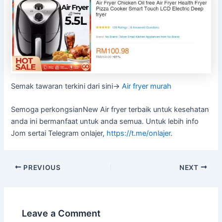
Semak tawaran terkini dari sini->
Air fryer murah
Semoga perkongsianNew Air fryer terbaik untuk kesehatan
anda ini bermanfaat untuk anda semua. Untuk lebih info
Jom sertai Telegram onlajer,
https://t.me/onlajer
.
PREVIOUS
NEXT
Leave a Comment