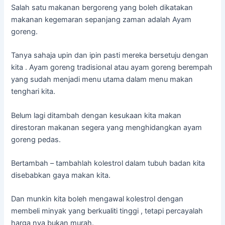
Salah satu makanan bergoreng yang boleh dikatakan
makanan kegemaran sepanjang zaman adalah Ayam
goreng.
Tanya sahaja upin dan ipin pasti mereka bersetuju dengan
kita . Ayam goreng tradisional atau ayam goreng berempah
yang sudah menjadi menu utama dalam menu makan
tenghari kita.
Belum lagi ditambah dengan kesukaan kita makan
direstoran makanan segera yang menghidangkan ayam
goreng pedas.
Bertambah – tambahlah kolestrol dalam tubuh badan kita
disebabkan gaya makan kita.
Dan munkin kita boleh mengawal kolestrol dengan
membeli minyak yang berkualiti tinggi , tetapi percayalah
harga nya bukan murah.