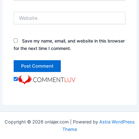
Website
Save my name, email, and website in this browser
for the next time I comment.
Copyright © 2026 onlajer.com | Powered by
Astra WordPress
Theme