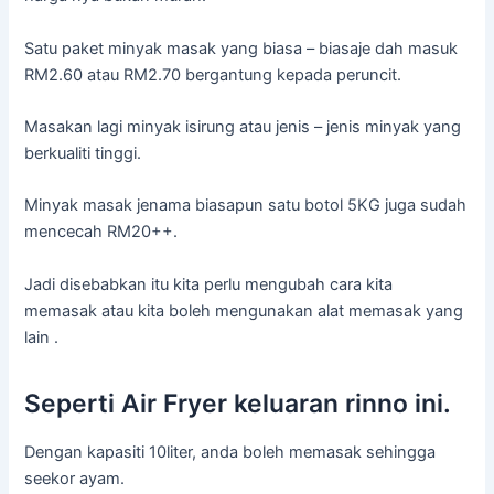
Satu paket minyak masak yang biasa – biasaje dah masuk
RM2.60 atau RM2.70 bergantung kepada peruncit.
Masakan lagi minyak isirung atau jenis – jenis minyak yang
berkualiti tinggi.
Minyak masak jenama biasapun satu botol 5KG juga sudah
mencecah RM20++.
Jadi disebabkan itu kita perlu mengubah cara kita
memasak atau kita boleh mengunakan alat memasak yang
lain .
Seperti Air Fryer keluaran rinno ini.
Dengan kapasiti 10liter, anda boleh memasak sehingga
seekor ayam.