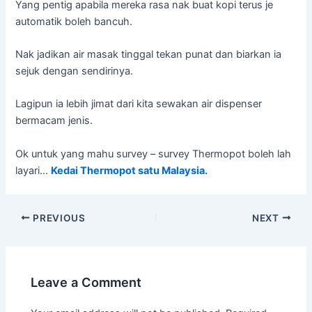
Yang pentig apabila mereka rasa nak buat kopi terus je
automatik boleh bancuh.
Nak jadikan air masak tinggal tekan punat dan biarkan ia
sejuk dengan sendirinya.
Lagipun ia lebih jimat dari kita sewakan air dispenser
bermacam jenis.
Ok untuk yang mahu survey – survey Thermopot boleh lah
layari…
Kedai Thermopot satu Malaysia.
PREVIOUS
NEXT
Leave a Comment