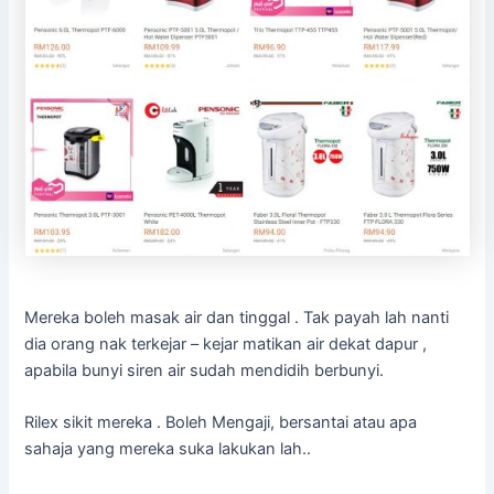
Mereka boleh masak air dan tinggal . Tak payah lah nanti
dia orang nak terkejar – kejar matikan air dekat dapur ,
apabila bunyi siren air sudah mendidih berbunyi.
Rilex sikit mereka . Boleh Mengaji, bersantai atau apa
sahaja yang mereka suka lakukan lah..