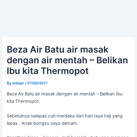
Beza Air Batu air masak
dengan air mentah – Belikan
Ibu kita Thermopot
By
onlajer
/
07/09/2017
Beza Air Batu air masak dengan air mentah – Belikan Ibu
kita Thermopot.
Sebetulnya selepas cuti merdeka dan hari raya haji yang
lepas . Anak bongsu saya demam.