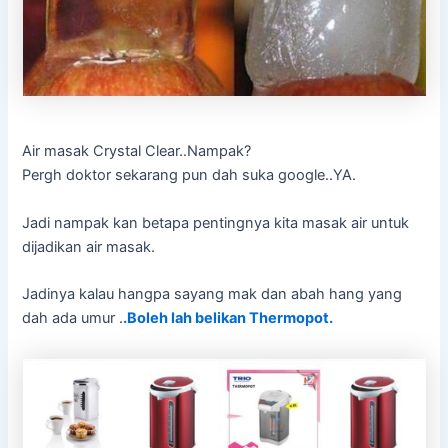
Air masak Crystal Clear..Nampak?
Pergh doktor sekarang pun dah suka google..YA.
Jadi nampak kan betapa pentingnya kita masak air untuk
dijadikan air masak.
Jadinya kalau hangpa sayang mak dan abah hang yang
dah ada umur .
.Boleh lah belikan Thermopot.