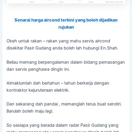
Senarai harga aircond terkini yang boleh dijadikan
rujukan
Okeh untuk rakan – rakan yang mahu servis aircond
disekitar Pasir Gudang anda boleh lah hubungi En.Shah.
Beliau memang berpengalaman dalam bidang pemasangan
dan servis penghawa dingin ini.
Almaklumlah dah bertahun – tahun berkerja dengan
kontraktor kejuruteraan elektrik.
Dan sekarang dah pandai , memanglah terus buat sendiri.
Barulah boleh maju lagi.
So sesiapa yang berada dalam radar Pasir Gudang yang