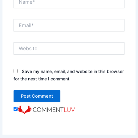
Email*
Website
Save my name, email, and website in this browser
for the next time I comment.