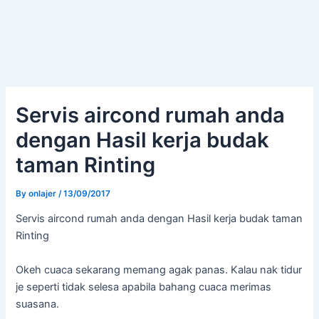
Servis aircond rumah anda
dengan Hasil kerja budak
taman Rinting
By
onlajer
/
13/09/2017
Servis aircond rumah anda dengan Hasil kerja budak taman
Rinting
Okeh cuaca sekarang memang agak panas. Kalau nak tidur
je seperti tidak selesa apabila bahang cuaca merimas
suasana.