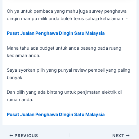
Oh ya untuk pembaca yang mahu juga survey penghawa
dingin mampu milik anda boleh terus sahaja kehalaman :-
Pusat Jualan Penghawa DIngin Satu Malaysia
Mana tahu ada budget untuk anda pasang pada ruang
kediaman anda.
Saya syorkan pilih yang punyai review pembeli yang paling
banyak.
Dan pilih yang ada bintang untuk penjimatan elektrik di
rumah anda.
Pusat Jualan Penghawa DIngin Satu Malaysia
PREVIOUS
NEXT