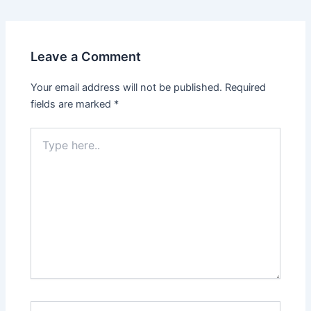
Leave a Comment
Your email address will not be published.
Required
fields are marked
*
Type
here..
Name*