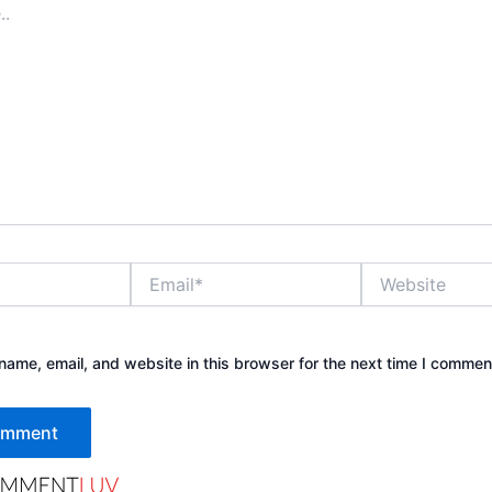
Email*
Website
ame, email, and website in this browser for the next time I commen