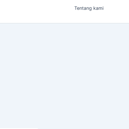
Tentang kami