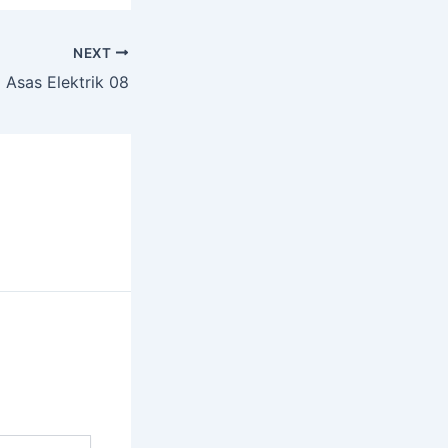
NEXT
 Asas Elektrik 08