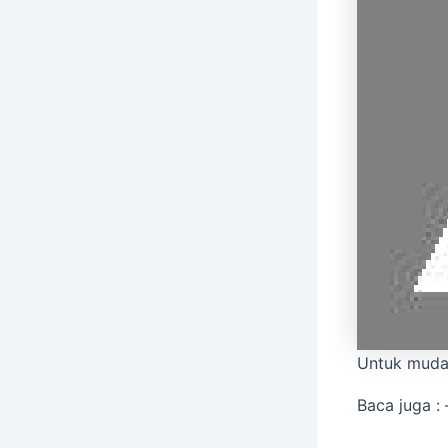
Untuk muda
Baca juga : 