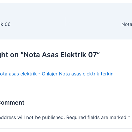
ik 06
Nota
ht on “Nota Asas Elektrik 07”
ota asas elektrik - Onlajer Nota asas elektrik terkini
 Comment
address will not be published.
Required fields are marked
*