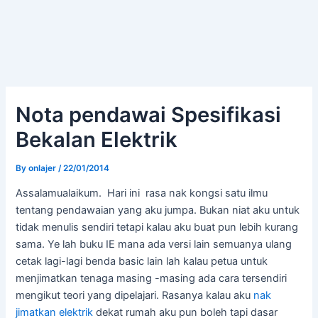
Nota pendawai Spesifikasi
Bekalan Elektrik
By
onlajer
/
22/01/2014
Assalamualaikum. Hari ini rasa nak kongsi satu ilmu
tentang pendawaian yang aku jumpa. Bukan niat aku untuk
tidak menulis sendiri tetapi kalau aku buat pun lebih kurang
sama. Ye lah buku IE mana ada versi lain semuanya ulang
cetak lagi-lagi benda basic lain lah kalau petua untuk
menjimatkan tenaga masing -masing ada cara tersendiri
mengikut teori yang dipelajari. Rasanya kalau aku
nak
jimatkan elektrik
dekat rumah aku pun boleh tapi dasar