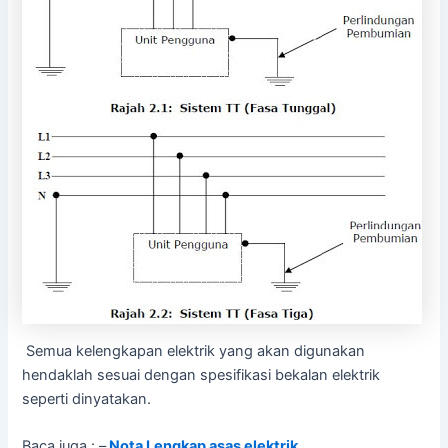
Semua kelengkapan elektrik yang akan digunakan
hendaklah sesuai dengan spesifikasi bekalan elektrik
seperti dinyatakan.
Baca juga : –
Nota Lengkap asas elektrik