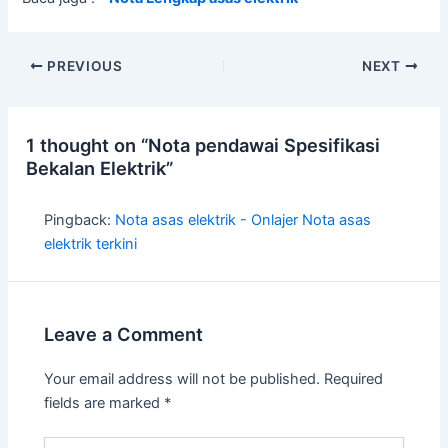
PREVIOUS
NEXT
1 thought on “Nota pendawai Spesifikasi
Bekalan Elektrik”
Pingback:
Nota asas elektrik - Onlajer Nota asas
elektrik terkini
Leave a Comment
Your email address will not be published.
Required
fields are marked
*
Type