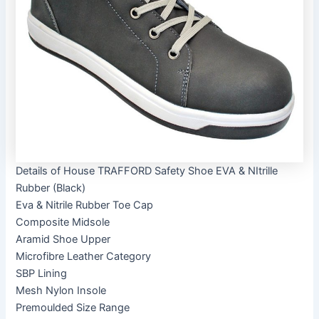
Details of House TRAFFORD Safety Shoe EVA & NItrille
Rubber (Black)
Eva & Nitrile Rubber Toe Cap
Composite Midsole
Aramid Shoe Upper
Microfibre Leather Category
SBP Lining
Mesh Nylon Insole
Premoulded Size Range