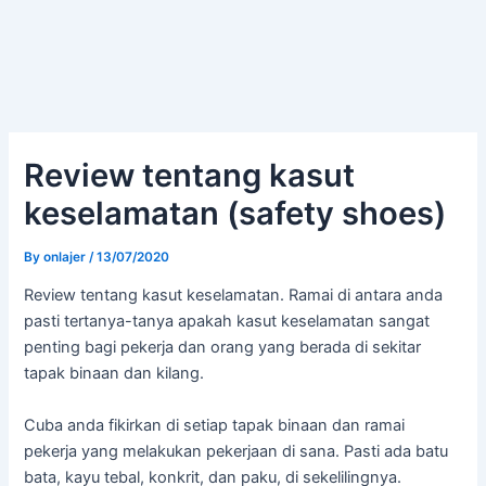
Review tentang kasut
keselamatan (safety shoes)
By
onlajer
/
13/07/2020
Review tentang kasut keselamatan. Ramai di antara anda
pasti tertanya-tanya apakah kasut keselamatan sangat
penting bagi pekerja dan orang yang berada di sekitar
tapak binaan dan kilang.
Cuba anda fikirkan di setiap tapak binaan dan ramai
pekerja yang melakukan pekerjaan di sana. Pasti ada batu
bata, kayu tebal, konkrit, dan paku, di sekelilingnya.