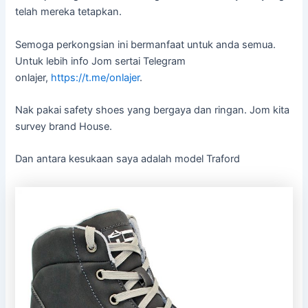
telah mereka tetapkan.
Semoga perkongsian ini bermanfaat untuk anda semua.
Untuk lebih info Jom sertai Telegram
onlajer,
https://t.me/onlajer
.
Nak pakai safety shoes yang bergaya dan ringan. Jom kita
survey brand House.
Dan antara kesukaan saya adalah model Traford