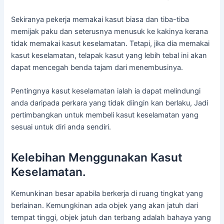
Sekiranya pekerja memakai kasut biasa dan tiba-tiba
memijak paku dan seterusnya menusuk ke kakinya kerana
tidak memakai kasut keselamatan. Tetapi, jika dia memakai
kasut keselamatan, telapak kasut yang lebih tebal ini akan
dapat mencegah benda tajam dari menembusinya.
Pentingnya kasut keselamatan ialah ia dapat melindungi
anda daripada perkara yang tidak diingin kan berlaku, Jadi
pertimbangkan untuk membeli kasut keselamatan yang
sesuai untuk diri anda sendiri.
Kelebihan Menggunakan Kasut
Keselamatan.
Kemunkinan besar apabila berkerja di ruang tingkat yang
berlainan. Kemungkinan ada objek yang akan jatuh dari
tempat tinggi, objek jatuh dan terbang adalah bahaya yang