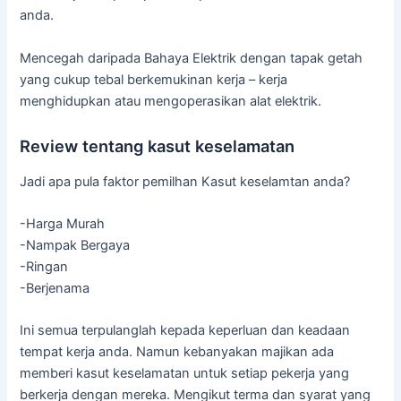
anda.
Mencegah daripada Bahaya Elektrik dengan tapak getah
yang cukup tebal berkemukinan kerja – kerja
menghidupkan atau mengoperasikan alat elektrik.
Review tentang kasut keselamatan
Jadi apa pula faktor pemilhan Kasut keselamtan anda?
-Harga Murah
-Nampak Bergaya
-Ringan
-Berjenama
Ini semua terpulanglah kepada keperluan dan keadaan
tempat kerja anda. Namun kebanyakan majikan ada
memberi kasut keselamatan untuk setiap pekerja yang
berkerja dengan mereka. Mengikut terma dan syarat yang