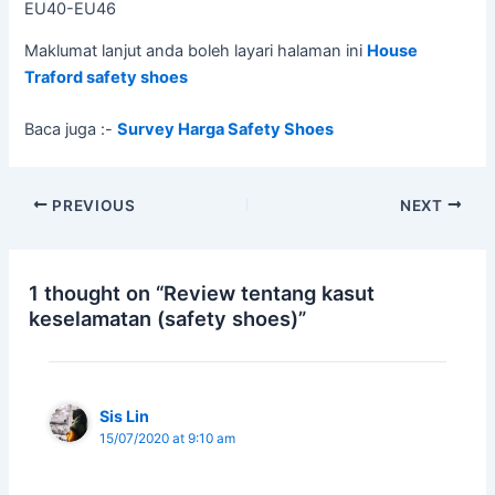
EU40-EU46
Maklumat lanjut anda boleh layari halaman ini
House
Traford safety shoes
Baca juga :-
Survey Harga Safety Shoes
PREVIOUS
NEXT
1 thought on “Review tentang kasut
keselamatan (safety shoes)”
Sis Lin
15/07/2020 at 9:10 am