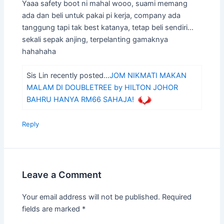
Yaaa safety boot ni mahal wooo, suami memang
ada dan beli untuk pakai pi kerja, company ada
tanggung tapi tak best katanya, tetap beli sendiri…
sekali sepak anjing, terpelanting gamaknya
hahahaha
Sis Lin recently posted…
JOM NIKMATI MAKAN
MALAM DI DOUBLETREE by HILTON JOHOR
BAHRU HANYA RM66 SAHAJA!
Reply
Leave a Comment
Your email address will not be published.
Required
fields are marked
*