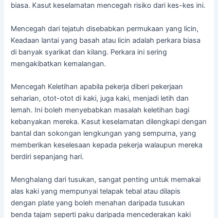
biasa. Kasut keselamatan mencegah risiko dari kes-kes ini.
Mencegah dari tejatuh disebabkan permukaan yang licin,
Keadaan lantai yang basah atau licin adalah perkara biasa
di banyak syarikat dan kilang. Perkara ini sering
mengakibatkan kemalangan.
Mencegah Keletihan apabila pekerja diberi pekerjaan
seharian, otot-otot di kaki, juga kaki, menjadi letih dan
lemah. Ini boleh menyebabkan masalah keletihan bagi
kebanyakan mereka. Kasut keselamatan dilengkapi dengan
bantal dan sokongan lengkungan yang sempurna, yang
memberikan keselesaan kepada pekerja walaupun mereka
berdiri sepanjang hari.
Menghalang dari tusukan, sangat penting untuk memakai
alas kaki yang mempunyai telapak tebal atau dilapis
dengan plate yang boleh menahan daripada tusukan
benda tajam seperti paku daripada mencederakan kaki