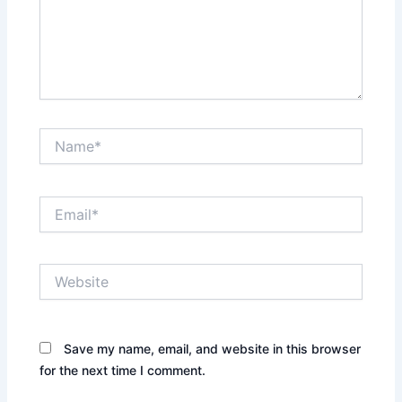
Name*
Email*
Website
Save my name, email, and website in this browser
for the next time I comment.