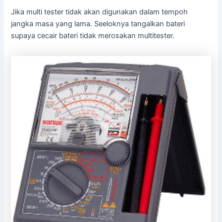
Jika multi tester tidak akan digunakan dalam tempoh
jangka masa yang lama. Seeloknya tangalkan bateri
supaya cecair bateri tidak merosakan multitester.