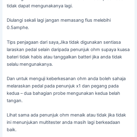
tidak dapat mengunakanya lagi.
Diulangi sekali lagi jangan memasang fius melebihi
0.5amphe.
Tips penjagaan dari saya,Jika tidak digunakan sentiasa
laraskan pedal selain daripada penunjuk ohm supaya kuasa
bateri tidak habis atau tanggalkan batteri jika anda tidak
selalu mengunakanya.
Dan untuk menguji keberkesanan ohm anda boleh sahaja
melaraskan pedal pada penunjuk x1 dan pegang pada
kedua – dua bahagian probe mengunakan kedua belah
tangan.
Lihat sama ada penunjuk ohm menaik atau tidak jika tidak
ini menunjukan multitester anda masih lagi berkeadaan
baik.