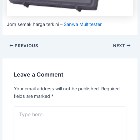
Jom semak harga terkini –
Sanwa Multitester
PREVIOUS
NEXT
Leave a Comment
Your email address will not be published.
Required
fields are marked
*
Type
here..