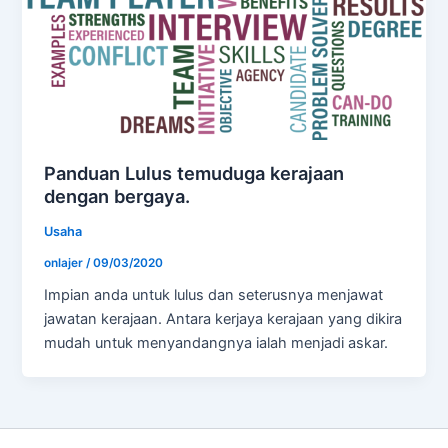
Panduan Lulus temuduga kerajaan
dengan bergaya.
Usaha
onlajer
/
09/03/2020
Impian anda untuk lulus dan seterusnya menjawat
jawatan kerajaan. Antara kerjaya kerajaan yang dikira
mudah untuk menyandangnya ialah menjadi askar.