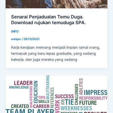
Senarai Penjadualan Temu Duga.
Download rujukan temuduga SPA.
INFO
onlajer
/
29/12/2021
Kerja kerajaan memang menjadi impian ramai orang,
termasuk yang baru lepas graduate, yang sedang
bekerja, dan juga mereka yang sedang