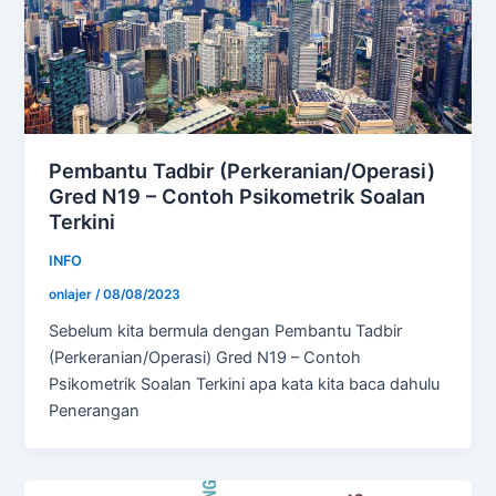
Pembantu Tadbir (Perkeranian/Operasi)
Gred N19 – Contoh Psikometrik Soalan
Terkini
INFO
onlajer
/
08/08/2023
Sebelum kita bermula dengan Pembantu Tadbir
(Perkeranian/Operasi) Gred N19 – Contoh
Psikometrik Soalan Terkini apa kata kita baca dahulu
Penerangan