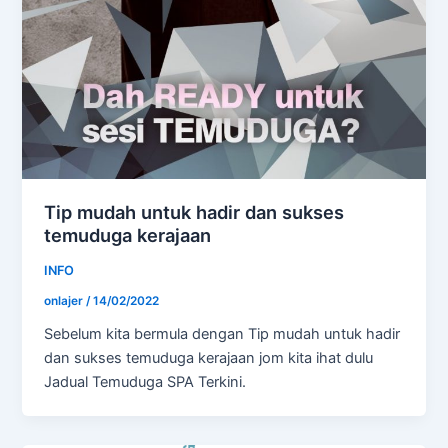
Tip mudah untuk hadir dan sukses
temuduga kerajaan
INFO
onlajer
/
14/02/2022
Sebelum kita bermula dengan Tip mudah untuk hadir
dan sukses temuduga kerajaan jom kita ihat dulu
Jadual Temuduga SPA Terkini.