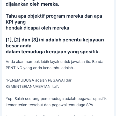
dijalankan oleh mereka.
Tahu apa objektif program mereka dan apa
KPI yang
hendak dicapai oleh mereka
[
1], [2] dan [3] ini adalah penentu kejayaan
besar anda
dalam temuduga kerajaan yang spesifik.
Anda akan nampak lebih layak untuk jawatan itu. Benda
PENTING yang anda kena tahu adalah..
“PENEMUDUGA adalah PEGAWAI dari
KEMENTERIAN/JABATAN itu!”.
Yup. Salah seorang penemuduga adalah pegawai spasifik
kementerian tersebut dan pegawai temuduga SPA.