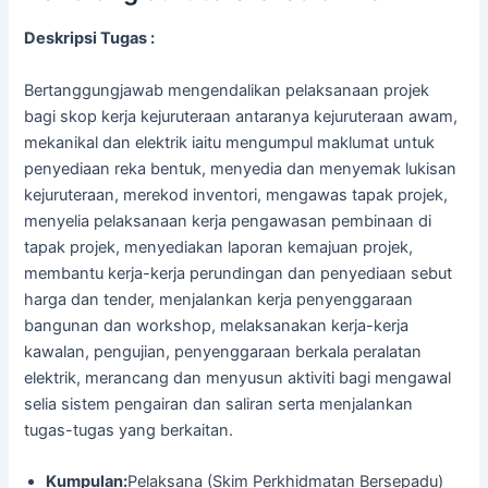
Deskripsi Tugas :
Bertanggungjawab mengendalikan pelaksanaan projek
bagi skop kerja kejuruteraan antaranya kejuruteraan awam,
mekanikal dan elektrik iaitu mengumpul maklumat untuk
penyediaan reka bentuk, menyedia dan menyemak lukisan
kejuruteraan, merekod inventori, mengawas tapak projek,
menyelia pelaksanaan kerja pengawasan pembinaan di
tapak projek, menyediakan laporan kemajuan projek,
membantu kerja-kerja perundingan dan penyediaan sebut
harga dan tender, menjalankan kerja penyenggaraan
bangunan dan workshop, melaksanakan kerja-kerja
kawalan, pengujian, penyenggaraan berkala peralatan
elektrik, merancang dan menyusun aktiviti bagi mengawal
selia sistem pengairan dan saliran serta menjalankan
tugas-tugas yang berkaitan.
Kumpulan:
Pelaksana (Skim Perkhidmatan Bersepadu)