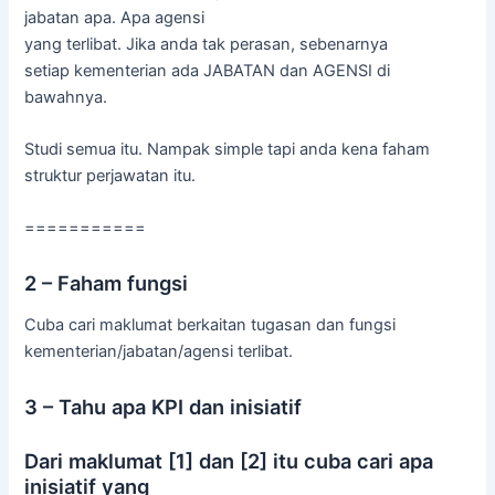
jabatan apa. Apa agensi
yang terlibat. Jika anda tak perasan, sebenarnya
setiap kementerian ada JABATAN dan AGENSI di
bawahnya.
Studi semua itu. Nampak simple tapi anda kena faham
struktur perjawatan itu.
===========
2 – Faham fungsi
Cuba cari maklumat berkaitan tugasan dan fungsi
kementerian/jabatan/agensi terlibat.
3 – Tahu apa KPI dan inisiatif
Dari maklumat [1] dan [2] itu cuba cari apa
inisiatif yang