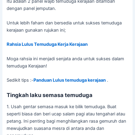
Itu adalah 2 panel wajib temuduga kerajaan ditambah
dengan panel jemputan.
Untuk lebih faham dan bersedia untuk sukses temuduga
kerajaan gunakan rujukan ini;
Rahsia Lulus Temuduga Kerja Kerajaan
Moga rahsia ini menjadi senjata anda untuk sukses dalam
temuduga Kerajaan!
Sedikit tips :-
Panduan Lulus temuduga kerajaan
.
Tingkah laku semasa temuduga
1. Usah gentar semasa masuk ke bilik temuduga. Buat
seperti biasa dan beri ucap salam pagi atau tengahari atau
petang. Ini penting bagi menghilangkan rasa gemuruh dan
mewujudkan suasana mesra di antara anda dan