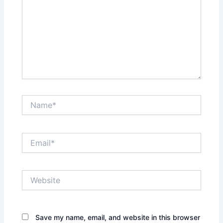
Name*
Email*
Website
Save my name, email, and website in this browser