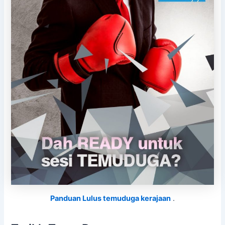
Panduan Lulus temuduga kerajaan
.