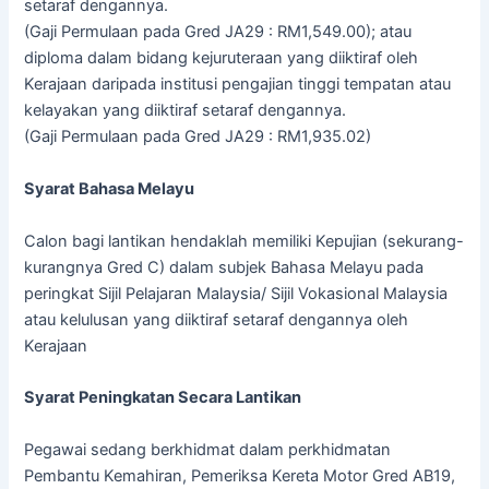
setaraf dengannya.
(Gaji Permulaan pada Gred JA29 : RM1,549.00); atau
diploma dalam bidang kejuruteraan yang diiktiraf oleh
Kerajaan daripada institusi pengajian tinggi tempatan atau
kelayakan yang diiktiraf setaraf dengannya.
(Gaji Permulaan pada Gred JA29 : RM1,935.02)
Syarat Bahasa Melayu
Calon bagi lantikan hendaklah memiliki Kepujian (sekurang-
kurangnya Gred C) dalam subjek Bahasa Melayu pada
peringkat Sijil Pelajaran Malaysia/ Sijil Vokasional Malaysia
atau kelulusan yang diiktiraf setaraf dengannya oleh
Kerajaan
Syarat Peningkatan Secara Lantikan
Pegawai sedang berkhidmat dalam perkhidmatan
Pembantu Kemahiran, Pemeriksa Kereta Motor Gred AB19,