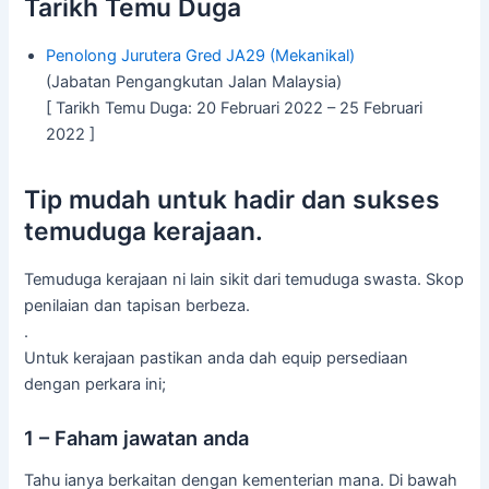
Tarikh Temu Duga
Penolong Jurutera Gred JA29 (Mekanikal)
(Jabatan Pengangkutan Jalan Malaysia)
[ Tarikh Temu Duga: 20 Februari 2022 – 25 Februari
2022 ]
Tip mudah untuk hadir dan sukses
temuduga kerajaan.
Temuduga kerajaan ni lain sikit dari temuduga swasta. Skop
penilaian dan tapisan berbeza.
.
Untuk kerajaan pastikan anda dah equip persediaan
dengan perkara ini;
1 – Faham jawatan anda
Tahu ianya berkaitan dengan kementerian mana. Di bawah