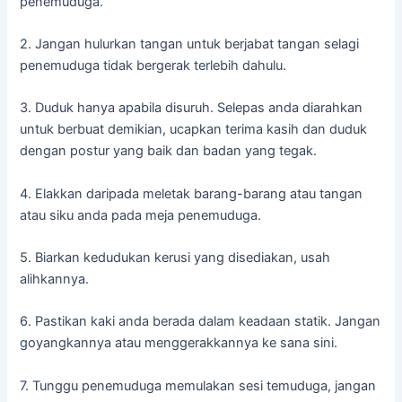
penemuduga.
2. Jangan hulurkan tangan untuk berjabat tangan selagi
penemuduga tidak bergerak terlebih dahulu.
3. Duduk hanya apabila disuruh. Selepas anda diarahkan
untuk berbuat demikian, ucapkan terima kasih dan duduk
dengan postur yang baik dan badan yang tegak.
4. Elakkan daripada meletak barang-barang atau tangan
atau siku anda pada meja penemuduga.
5. Biarkan kedudukan kerusi yang disediakan, usah
alihkannya.
6. Pastikan kaki anda berada dalam keadaan statik. Jangan
goyangkannya atau menggerakkannya ke sana sini.
7. Tunggu penemuduga memulakan sesi temuduga, jangan