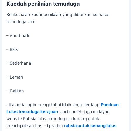
Kaedah penilaian temuduga
Berikut ialah kadar penilaian yang diberikan semasa
temuduga iaitu :
– Amat baik
– Baik
– Sederhana
– Lemah
– Catitan
Jika anda ingin mengetahui lebih lanjut tentang
Panduan
Lulus temuduga kerajaan
. anda boleh juga melayari
website Rahsia lulus temuduga sekarang untuk
mendapatkan tips – tips dan
rahsia untuk senang lulus