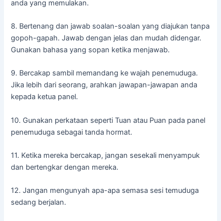
anda yang memulakan.
8. Bertenang dan jawab soalan-soalan yang diajukan tanpa
gopoh-gapah. Jawab dengan jelas dan mudah didengar.
Gunakan bahasa yang sopan ketika menjawab.
9. Bercakap sambil memandang ke wajah penemuduga.
Jika lebih dari seorang, arahkan jawapan-jawapan anda
kepada ketua panel.
10. Gunakan perkataan seperti Tuan atau Puan pada panel
penemuduga sebagai tanda hormat.
11. Ketika mereka bercakap, jangan sesekali menyampuk
dan bertengkar dengan mereka.
12. Jangan mengunyah apa-apa semasa sesi temuduga
sedang berjalan.