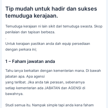
Tip mudah untuk hadir dan sukses
temuduga kerajaan.
Temuduga kerajaan ni lain sikit dari temuduga swasta. Skop
penilaian dan tapisan berbeza.
.
Untuk kerajaan pastikan anda dah equip persediaan
dengan perkara ini;
1 – Faham jawatan anda
Tahu ianya berkaitan dengan kementerian mana. Di bawah
jabatan apa. Apa agensi
yang terlibat. Jika anda tak perasan, sebenarnya
setiap kementerian ada JABATAN dan AGENSI di
bawahnya.
Studi semua itu. Nampak simple tapi anda kena faham