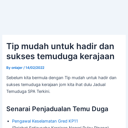
Tip mudah untuk hadir dan
sukses temuduga kerajaan
By
onlajer
/
14/02/2022
Sebelum kita bermula dengan Tip mudah untuk hadir dan
sukses temuduga kerajaan jom kita ihat dulu Jadual
Temuduga SPA Terkini.
Senarai Penjadualan Temu Duga
Pengawal Keselamatan Gred KP11