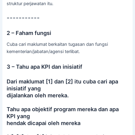
struktur perjawatan itu.
===========
2 – Faham fungsi
Cuba cari maklumat berkaitan tugasan dan fungsi
kementerian/jabatan/agensi terlibat.
3 – Tahu apa KPI dan inisiatif
Dari maklumat [1] dan [2] itu cuba cari apa
inisiatif yang
dijalankan oleh mereka.
Tahu apa objektif program mereka dan apa
KPI yang
hendak dicapai oleh mereka