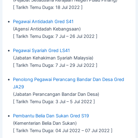
(Pejabat Setiausaha Kerajaan Negeri Pulau Pinang)
[ Tarikh Temu Duga: 18 Jul 2022 ]
Pegawai Antidadah Gred S41
(Agensi Antidadah Kebangsaan)
[ Tarikh Temu Duga: 7 Jul – 26 Jul 2022 ]
Pegawai Syariah Gred LS41
(Jabatan Kehakiman Syariah Malaysia)
[ Tarikh Temu Duga: 7 Jul – 29 Jul 2022 ]
Penolong Pegawai Perancang Bandar Dan Desa Gred
JA29
(Jabatan Perancangan Bandar Dan Desa)
[ Tarikh Temu Duga: 3 Jul – 5 Jul 2022 ]
Pembantu Belia Dan Sukan Gred S19
(Kementerian Belia Dan Sukan)
[ Tarikh Temu Duga: 04 Jul 2022 – 07 Jul 2022 ]