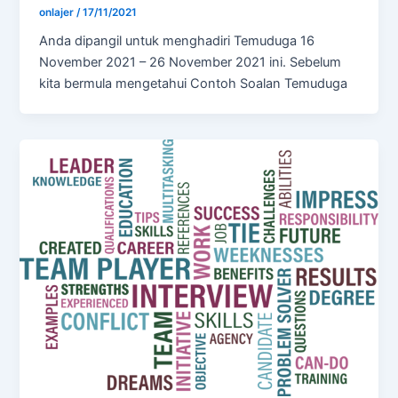
onlajer
/
17/11/2021
Anda dipangil untuk menghadiri Temuduga 16
November 2021 – 26 November 2021 ini. Sebelum
kita bermula mengetahui Contoh Soalan Temuduga