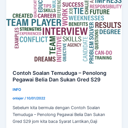
Contoh Soalan Temuduga – Penolong
Pegawai Belia Dan Sukan Gred S29
INFO
onlajer
/
10/01/2022
Sebelum kita bermula dengan Contoh Soalan
Temuduga – Penolong Pegawai Belia Dan Sukan
Gred S29 jom kita baca Syarat Lantikan,Gaji