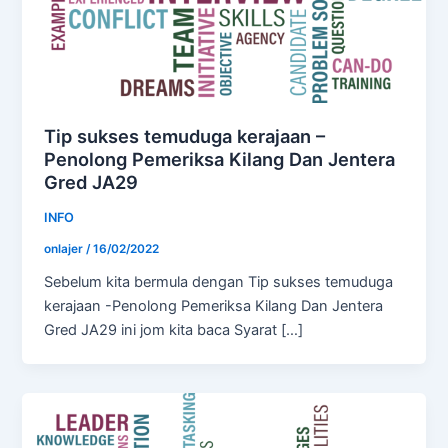
Tip sukses temuduga kerajaan –
Penolong Pemeriksa Kilang Dan Jentera
Gred JA29
INFO
onlajer
/
16/02/2022
Sebelum kita bermula dengan Tip sukses temuduga
kerajaan -Penolong Pemeriksa Kilang Dan Jentera
Gred JA29 ini jom kita baca Syarat […]