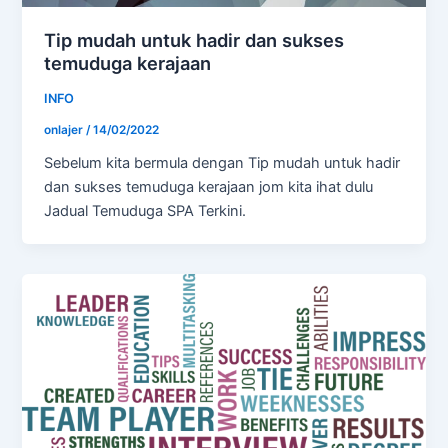
Tip mudah untuk hadir dan sukses
temuduga kerajaan
INFO
onlajer
/
14/02/2022
Sebelum kita bermula dengan Tip mudah untuk hadir
dan sukses temuduga kerajaan jom kita ihat dulu
Jadual Temuduga SPA Terkini.