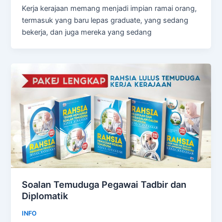
Kerja kerajaan memang menjadi impian ramai orang,
termasuk yang baru lepas graduate, yang sedang
bekerja, dan juga mereka yang sedang
Soalan Temuduga Pegawai Tadbir dan
Diplomatik
INFO