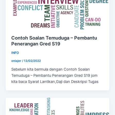
Contoh Soalan Temuduga – Pembantu
Penerangan Gred S19
INFO
onlajer
/
13/02/2022
Sebelum kita bermula dengan Contoh Soalan
Temuduga – Pembantu Penerangan Gred S19 jom
kita baca Syarat Lantikan,Gaji dan Deskripsi Tugas