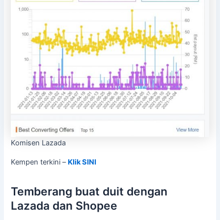
Komisen Lazada
Kempen terkini –
Klik SINI
Temberang buat duit dengan
Lazada dan Shopee