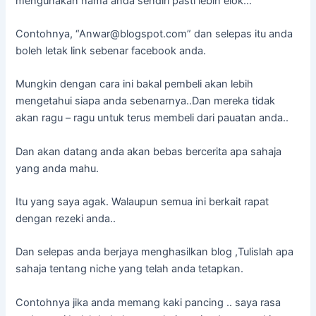
mengunakan nama anda sendiri pasti lebih elok…
Contohnya, “
Anwar@blogspot.com
” dan selepas itu anda
boleh letak link sebenar facebook anda.
Mungkin dengan cara ini bakal pembeli akan lebih
mengetahui siapa anda sebenarnya..Dan mereka tidak
akan ragu – ragu untuk terus membeli dari pauatan anda..
Dan akan datang anda akan bebas bercerita apa sahaja
yang anda mahu.
Itu yang saya agak. Walaupun semua ini berkait rapat
dengan rezeki anda..
Dan selepas anda berjaya menghasilkan blog ,Tulislah apa
sahaja tentang niche yang telah anda tetapkan.
Contohnya jika anda memang kaki pancing .. saya rasa