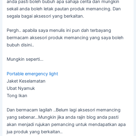
anda pasti boleh bubuh apa sahaja cerita dan mungkin
sekali anda boleh letak pautan produk memancing. Dan
segala bagai aksesori yang berkaitan.
Pergh.. apabila saya menulis ini pun dah terbayang
bermacam aksesori produk memancing yang saya boleh
bubuh disini..
Mungkin seperti…
Portable emergency light
Jaket Keselamatan
Ubat Nyamuk
Tong Ikan
Dan bermacam lagilah ..Belum lagi aksesori memancing
yang sebenar…Mungkin jika anda rajin blog anda pasti
akan menjadi rujukan pemancing untuk mendapatkan apa
jua produk yang berkaitan..