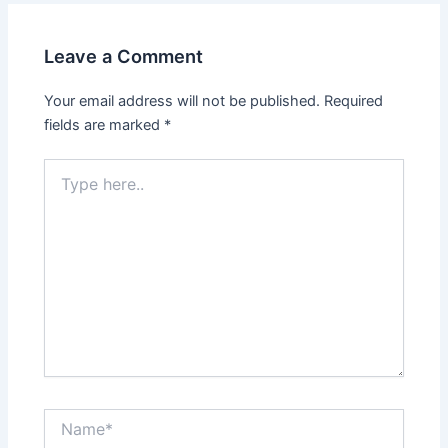
Leave a Comment
Your email address will not be published.
Required
fields are marked
*
Type
here..
Name*