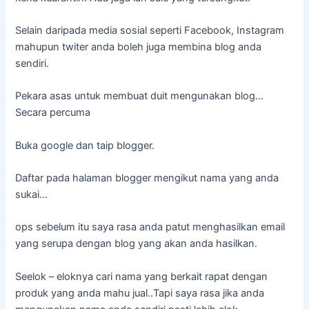
Selain daripada media sosial seperti Facebook, Instagram
mahupun twiter anda boleh juga membina blog anda
sendiri.
Pekara asas untuk membuat duit mengunakan blog…
Secara percuma
Buka google dan taip blogger.
Daftar pada halaman blogger mengikut nama yang anda
sukai…
ops sebelum itu saya rasa anda patut menghasilkan email
yang serupa dengan blog yang akan anda hasilkan.
Seelok – eloknya cari nama yang berkait rapat dengan
produk yang anda mahu jual..Tapi saya rasa jika anda