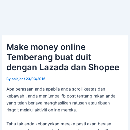
Make money online
Temberang buat duit
dengan Lazada dan Shopee
By
onlajer
/
23/03/2016
Apa perasaan anda apabila anda scroll keatas dan
kebawah , anda menjumpai fb post tentang rakan anda
yang telah berjaya menghasilkan ratusan atau ribuan
ringgit melalui aktiviti online mereka.
Tahu tak anda kebanyakan mereka pasti akan berasa