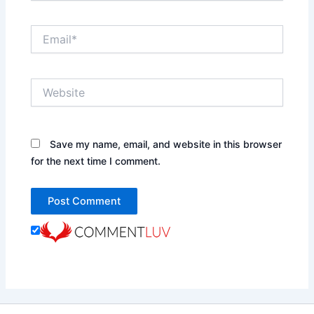
Email*
Website
Save my name, email, and website in this browser
for the next time I comment.