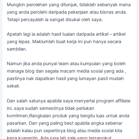
Mungkin perolehan yang ditunjuk, tidaklah sebanyak mana
yang anda perolehi daripada pekerjaan atau bisnes anda.
Tetapi percayalah ia sangat disukai oleh saya.
Apatah lagi ia adalah hasil tuaian daripada artikel – artikel
yang lepas. Maklumlah buat kerja ini pun hanya secara
sambilan.
Namun jika anda punyai team atau kumpulan yang boleh
manage blog dan segala macam media sosial yang ada ,
pastinya nak dapatkan hasil yang lumayan pasti mudah
sekali.
Dan salah satunya apabila saya menyertai program affiliate
ini..saya sudah semestinya tidak perlukan
komitmen,Rangkaian produk yang bergitu luas untuk anda
pasarkan. Dan yang paling best apabila angka sebenar
adalah kalau pun sepertinya blog atau media sosial kita
kena kuarantin. Ada juga lah sale yang tersangkut.