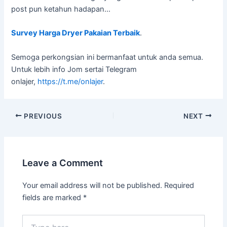
post pun ketahun hadapan…
Survey Harga Dryer Pakaian Terbaik
.
Semoga perkongsian ini bermanfaat untuk anda semua.
Untuk lebih info Jom sertai Telegram
onlajer,
https://t.me/onlajer
.
PREVIOUS
NEXT
Leave a Comment
Your email address will not be published.
Required
fields are marked
*
Type