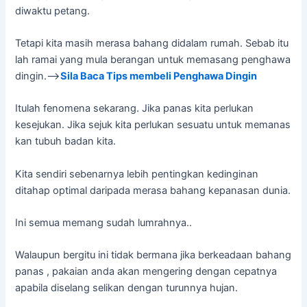
diwaktu petang.
Tetapi kita masih merasa bahang didalam rumah. Sebab itu
lah ramai yang mula berangan untuk memasang penghawa
dingin.—>
Sila Baca Tips membeli Penghawa Dingin
Itulah fenomena sekarang. Jika panas kita perlukan
kesejukan. Jika sejuk kita perlukan sesuatu untuk memanas
kan tubuh badan kita.
Kita sendiri sebenarnya lebih pentingkan kedinginan
ditahap optimal daripada merasa bahang kepanasan dunia.
Ini semua memang sudah lumrahnya..
Walaupun bergitu ini tidak bermana jika berkeadaan bahang
panas , pakaian anda akan mengering dengan cepatnya
apabila diselang selikan dengan turunnya hujan.