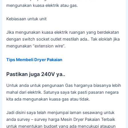
mengunakan kuasa elektrik atau gas.
Kebiasaan untuk unit
Jika mengunakan kuasa elektrik ruangan yang berdekatan
dengan switch socket outlet mestilah ada.. Tak eloklah jika
mengunakan “extension wire”.
Tips Membeli Dryer Pakaian
Pastikan juga 240V ya..
Untuk anda untuk pengunaan Gas harganya biasanya lebih
mahal dari elektrik. Satunya saya tak pasti pasaran negara
kita ada mengunakan kuasa gas atau tidak.
Jadi disini saya telah menjumpai laman sesawang untuk
anda survey – survey harga Mesin Dryer Pakaian Terbaik
untuk menentukan budget yang ada mencukupi ataupun