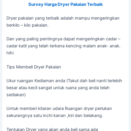
Survey Harga Dryer Pakaian Terbaik
Dryer pakaian yang terbaik adalah mampu mengeringkan
berkilo – kilo pakaian.
Dan yang paling pentingnya dapat mengeringkan cadar –
cadar katil yang telah terkena kencing malam anak- anak.
hihi
Tips Membeli Dryer Pakaian
Ukur ruangan Kediaman anda (Takut dah beli nanti terlebih
besar atau kecil sangat untuk ruana yang anda telah
sediakan)
Untuk memberi kitaran udara Ruangan dryer perlukan
sekurangnya satu inchi kanan ,kiri dan belakang.
Tentukan Dryer yang akan anda beli sama ada