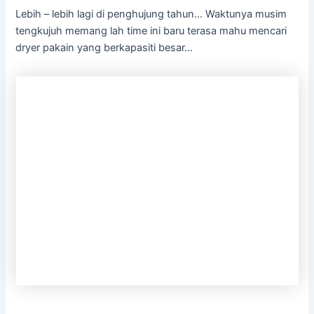
Lebih – lebih lagi di penghujung tahun… Waktunya musim
tengkujuh memang lah time ini baru terasa mahu mencari
dryer pakain yang berkapasiti besar…