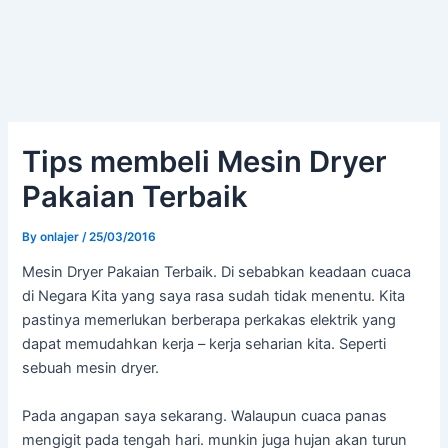
Tips membeli Mesin Dryer
Pakaian Terbaik
By
onlajer
/
25/03/2016
Mesin Dryer Pakaian Terbaik. Di sebabkan keadaan cuaca
di Negara Kita yang saya rasa sudah tidak menentu. Kita
pastinya memerlukan berberapa perkakas elektrik yang
dapat memudahkan kerja – kerja seharian kita. Seperti
sebuah mesin dryer.
Pada angapan saya sekarang. Walaupun cuaca panas
mengigit pada tengah hari. munkin juga hujan akan turun