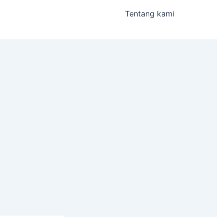
Tentang kami