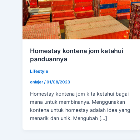
Homestay kontena jom ketahui
panduannya
Lifestyle
onlajer
/
01/08/2023
Homestay kontena jom kita ketahui bagai
mana untuk membinanya. Menggunakan
kontena untuk homestay adalah idea yang
menarik dan unik. Mengubah […]