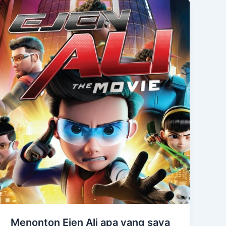
Menonton Ejen Ali apa yang saya