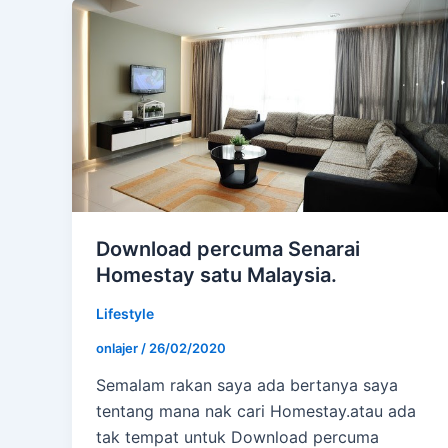
Download percuma Senarai
Homestay satu Malaysia.
Lifestyle
onlajer
/
26/02/2020
Semalam rakan saya ada bertanya saya
tentang mana nak cari Homestay.atau ada
tak tempat untuk Download percuma