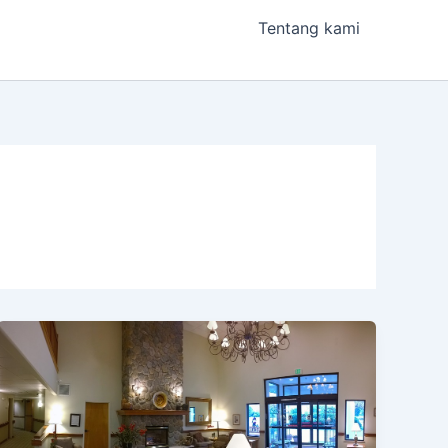
Tentang kami