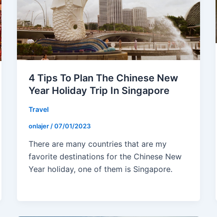
4 Tips To Plan The Chinese New
Year Holiday Trip In Singapore
Travel
onlajer
/
07/01/2023
There are many countries that are my
favorite destinations for the Chinese New
Year holiday, one of them is Singapore.