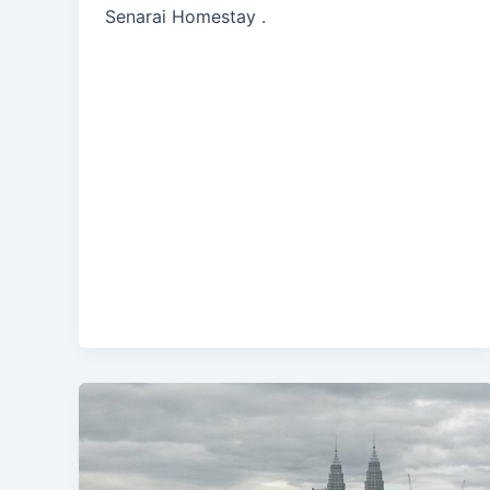
Senarai Homestay .