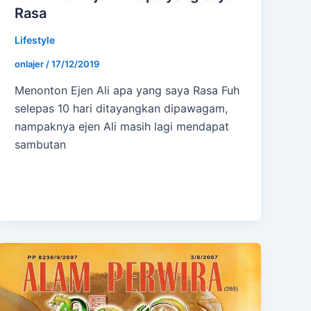
Rasa
Lifestyle
onlajer
/
17/12/2019
Menonton Ejen Ali apa yang saya Rasa Fuh
selepas 10 hari ditayangkan dipawagam,
nampaknya ejen Ali masih lagi mendapat
sambutan