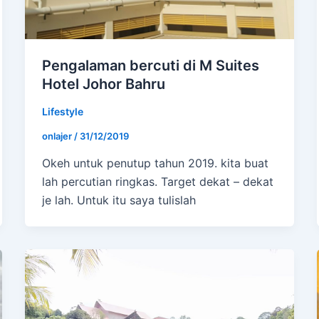
Pengalaman bercuti di M Suites
Hotel Johor Bahru
Lifestyle
onlajer
/
31/12/2019
Okeh untuk penutup tahun 2019. kita buat
lah percutian ringkas. Target dekat – dekat
je lah. Untuk itu saya tulislah