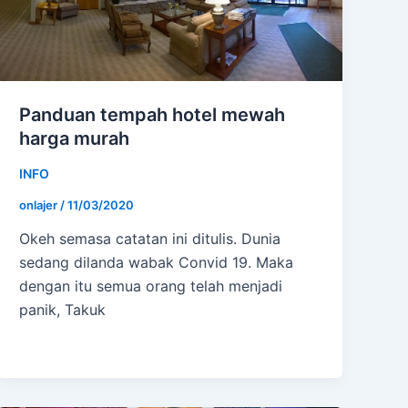
Panduan tempah hotel mewah
harga murah
INFO
onlajer
/
11/03/2020
Okeh semasa catatan ini ditulis. Dunia
sedang dilanda wabak Convid 19. Maka
dengan itu semua orang telah menjadi
panik, Takuk