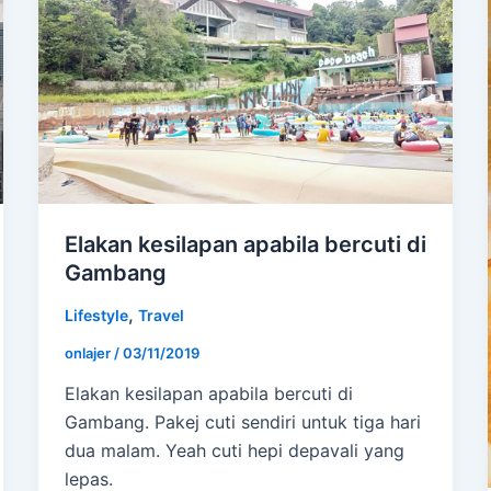
Elakan kesilapan apabila bercuti di
Gambang
,
Lifestyle
Travel
onlajer
/
03/11/2019
Elakan kesilapan apabila bercuti di
Gambang. Pakej cuti sendiri untuk tiga hari
dua malam. Yeah cuti hepi depavali yang
lepas.