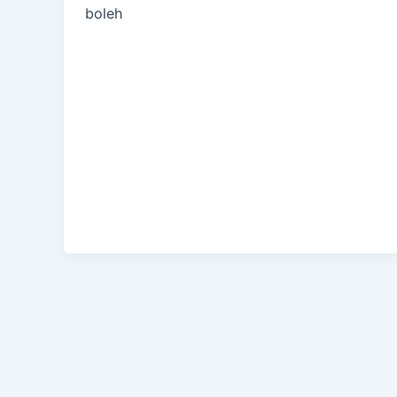
boleh